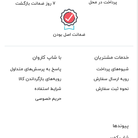
پرداخت در محل
7 روز ضمانت بازگشت
ضمانت اصل بودن
خدمات مشتریان
با شاپ کاروان
شیوه‌های پرداخت
پاسخ به پرسش‌های متداول
رویه ارسال سفارش
رویه‌های بازگرداندن کالا
نحوه ثبت سفارش
شرایط استفاده
حریم خصوصی
پیوندها
شاپ کمپر