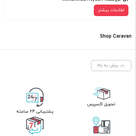
اطلاعات بیشتر
Shop Caravan
پرش به بالا
تحویل اکسپرس
پشتیبانی 24 ساعته