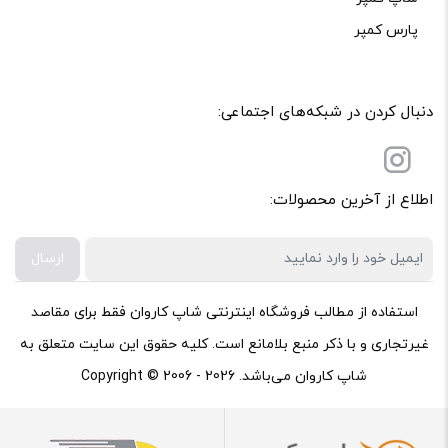
پارس کمپر
دنبال کردن در شبکه‌های اجتماعی:
اطلاع از آخرین محصولات:
ارسال
استفاده از مطالب فروشگاه اینترنتی شاپ کاروان فقط برای مقاصد
غیرتجاری و با ذکر منبع بلامانع است. کلیه حقوق این سایت متعلق به
شاپ کاروان می‌باشد. Copyright © 2006 - 2026