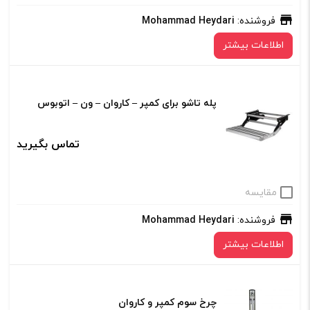
فروشنده:
Mohammad Heydari
اطلاعات بیشتر
پله تاشو برای کمپر – کاروان – ون – اتوبوس
تماس بگیرید
مقایسه
فروشنده:
Mohammad Heydari
اطلاعات بیشتر
چرخ سوم کمپر و کاروان