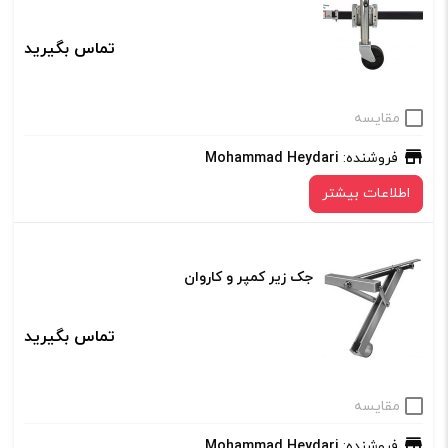
تماس بگیرید
مقایسه
فروشنده:
Mohammad Heydari
اطلاعات بیشتر
جک زیر کمپر و کاروان
تماس بگیرید
مقایسه
فروشنده:
Mohammad Heydari