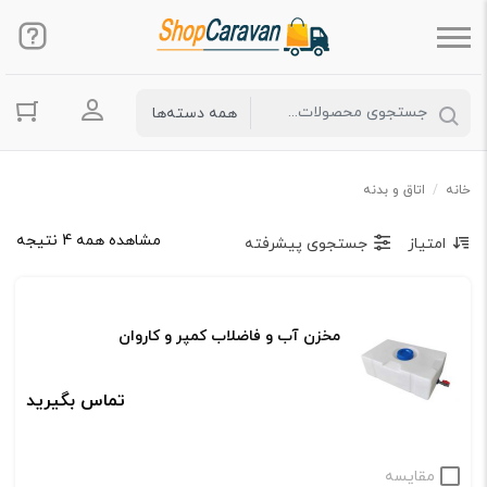
ورود به حس
خانه
/
اتاق و بدنه
مشاهده همه 4 نتیجه
امتیاز
جستجوی پیشرفته
مخزن آب و فاضلاب کمپر و کاروان
تماس بگیرید
مقایسه