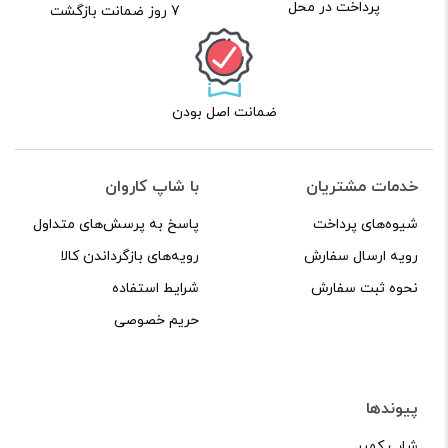
پرداخت در محل
7 روز ضمانت بازگشت
ضمانت اصل بودن
خدمات مشتریان
با شاپ کاروان
شیوه‌های پرداخت
پاسخ به پرسش‌های متداول
رویه ارسال سفارش
رویه‌های بازگرداندن کالا
نحوه ثبت سفارش
شرایط استفاده
حریم خصوصی
پیوندها
شاپ کمپر