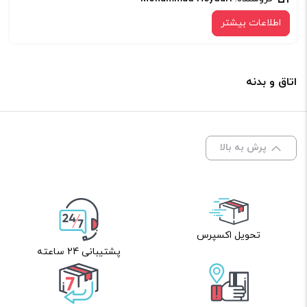
اطلاعات بیشتر
اتاق و بدنه
پرش به بالا
تحویل اکسپرس
پشتیبانی 24 ساعته