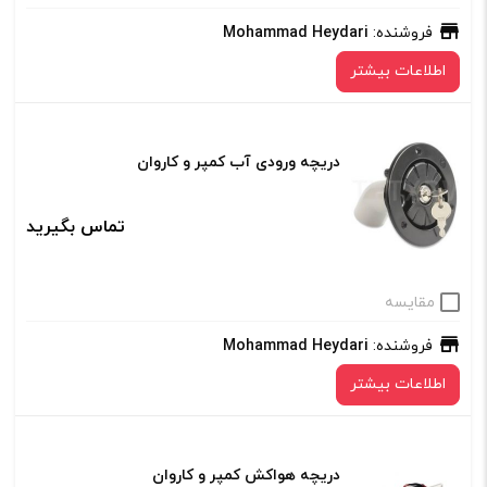
فروشنده:
Mohammad Heydari
اطلاعات بیشتر
دریچه ورودی آب کمپر و کاروان
تماس بگیرید
مقایسه
فروشنده:
Mohammad Heydari
اطلاعات بیشتر
دریچه هواکش کمپر و کاروان