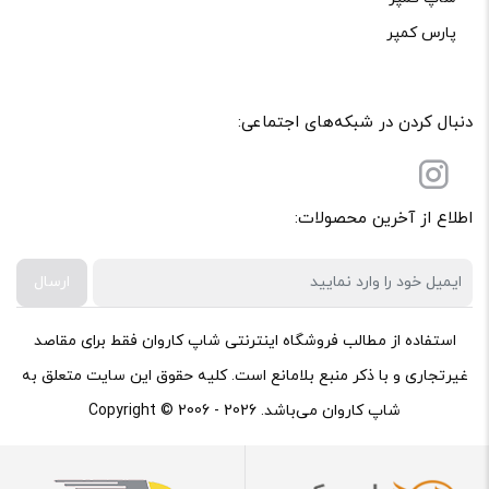
پارس کمپر
دنبال کردن در شبکه‌های اجتماعی:
اطلاع از آخرین محصولات:
ارسال
استفاده از مطالب فروشگاه اینترنتی شاپ کاروان فقط برای مقاصد
غیرتجاری و با ذکر منبع بلامانع است. کلیه حقوق این سایت متعلق به
شاپ کاروان می‌باشد. Copyright © 2006 - 2026