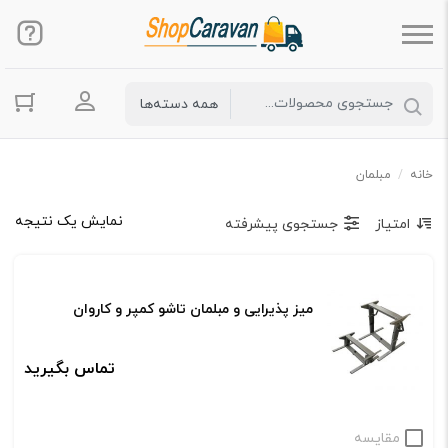
ورود به حس
خانه
/
مبلمان
نمایش یک نتیجه
امتیاز
جستجوی پیشرفته
میز پذیرایی و مبلمان تاشو کمپر و کاروان
تماس بگیرید
مقایسه