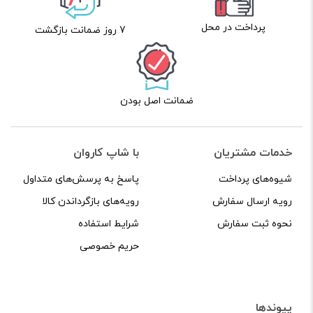
پرداخت در محل
7 روز ضمانت بازگشت
ضمانت اصل بودن
خدمات مشتریان
با شاپ کاروان
شیوه‌های پرداخت
پاسخ به پرسش‌های متداول
رویه ارسال سفارش
رویه‌های بازگرداندن کالا
نحوه ثبت سفارش
شرایط استفاده
حریم خصوصی
پیوندها