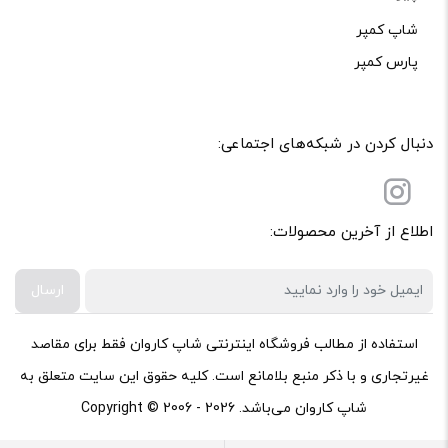
شاپ کمپر
پارس کمپر
دنبال کردن در شبکه‌های اجتماعی:
اطلاع از آخرین محصولات:
ارسال
استفاده از مطالب فروشگاه اینترنتی شاپ کاروان فقط برای مقاصد
غیرتجاری و با ذکر منبع بلامانع است. کلیه حقوق این سایت متعلق به
شاپ کاروان می‌باشد. Copyright © 2006 - 2026