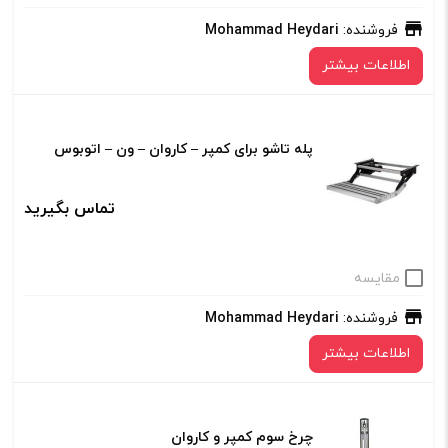
فروشنده:
Mohammad Heydari
اطلاعات بیشتر
پله تاشو برای کمپر – کاروان – ون – اتوبوس
تماس بگیرید
مقایسه
فروشنده:
Mohammad Heydari
اطلاعات بیشتر
چرخ سوم کمپر و کاروان