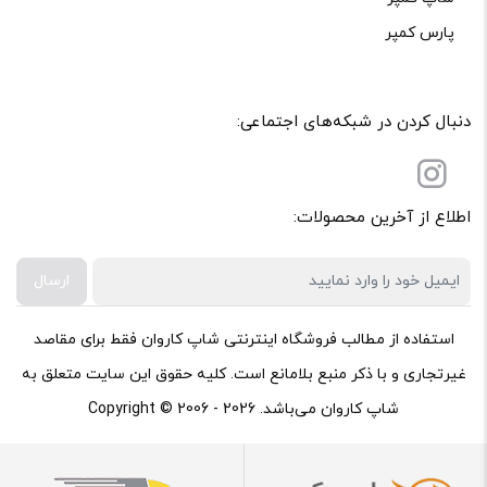
پارس کمپر
دنبال کردن در شبکه‌های اجتماعی:
اطلاع از آخرین محصولات:
ارسال
استفاده از مطالب فروشگاه اینترنتی شاپ کاروان فقط برای مقاصد
غیرتجاری و با ذکر منبع بلامانع است. کلیه حقوق این سایت متعلق به
شاپ کاروان می‌باشد. Copyright © 2006 - 2026