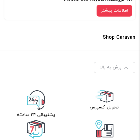
اطلاعات بیشتر
Shop Caravan
پرش به بالا
تحویل اکسپرس
پشتیبانی 24 ساعته