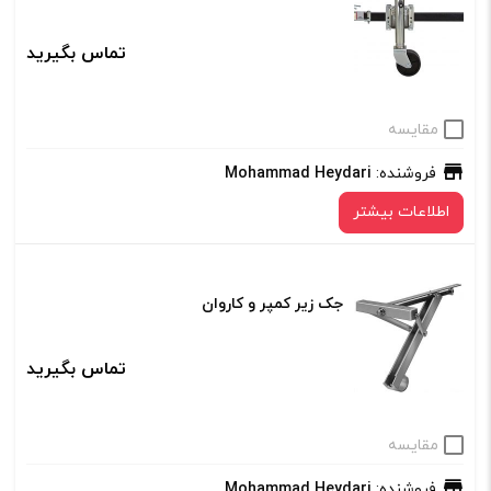
تماس بگیرید
مقایسه
فروشنده:
Mohammad Heydari
اطلاعات بیشتر
جک زیر کمپر و کاروان
تماس بگیرید
مقایسه
فروشنده:
Mohammad Heydari