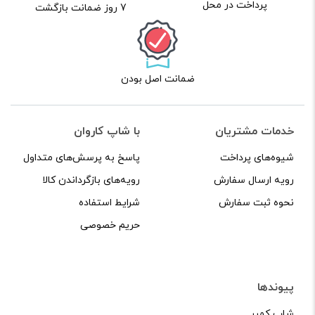
پرداخت در محل
7 روز ضمانت بازگشت
ضمانت اصل بودن
خدمات مشتریان
با شاپ کاروان
شیوه‌های پرداخت
پاسخ به پرسش‌های متداول
رویه ارسال سفارش
رویه‌های بازگرداندن کالا
نحوه ثبت سفارش
شرایط استفاده
حریم خصوصی
پیوندها
شاپ کمپر