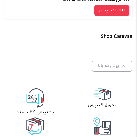
اطلاعات بیشتر
Shop Caravan
پرش به بالا
تحویل اکسپرس
پشتیبانی 24 ساعته