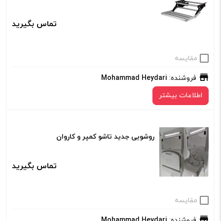
تماس بگیرید
مقایسه
فروشنده:
Mohammad Heydari
اطلاعات بیشتر
روشویی جدید تاشو کمپر و کاروان
تماس بگیرید
مقایسه
فروشنده:
Mohammad Heydari