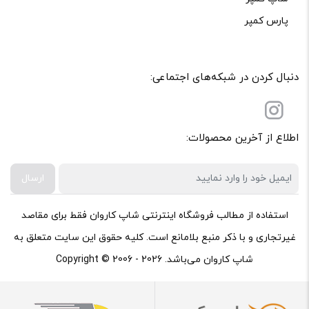
پارس کمپر
دنبال کردن در شبکه‌های اجتماعی:
اطلاع از آخرین محصولات:
ارسال
استفاده از مطالب فروشگاه اینترنتی شاپ کاروان فقط برای مقاصد
غیرتجاری و با ذکر منبع بلامانع است. کلیه حقوق این سایت متعلق به
شاپ کاروان می‌باشد. Copyright © 2006 - 2026