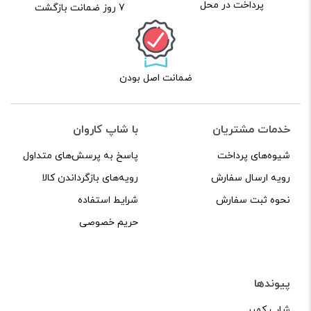
پرداخت در محل
7 روز ضمانت بازگشت
ضمانت اصل بودن
خدمات مشتریان
با شاپ کاروان
شیوه‌های پرداخت
پاسخ به پرسش‌های متداول
رویه ارسال سفارش
رویه‌های بازگرداندن کالا
نحوه ثبت سفارش
شرایط استفاده
حریم خصوصی
پیوندها
شاپ کمپر