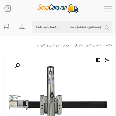
ورود به حس
خانه
/
شاسی کمپر و کاروان
/
چرخ سوم کمپر و کاروان