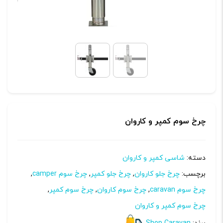
چرخ سوم کمپر و کاروان
دسته:
شاسی کمپر و کاروان
برچسب:
چرخ جلو کاروان
,
چرخ جلو کمپر
,
چرخ سوم camper
,
چرخ سوم caravan
,
چرخ سوم کاروان
,
چرخ سوم کمپر
,
چرخ سوم کمپر و کاروان