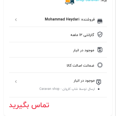
برند:
Shop Caravan
فروشنده:
Mohammad Heydari
گارانتی 12 ماهه
موجود در انبار
ضمانت اصالت کالا
موجود در انبار
ارسال توسط شاپ کاروان - Caravan shop
تماس بگیرید