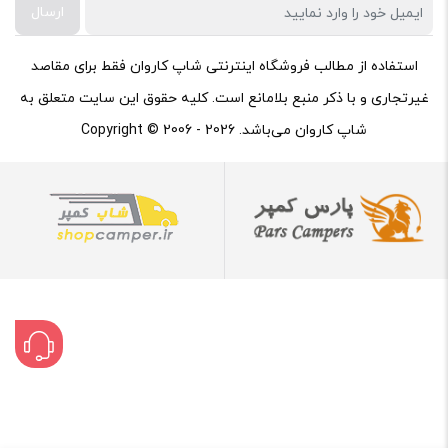
ارسال
استفاده از مطالب فروشگاه اینترنتی شاپ کاروان فقط برای مقاصد
غیرتجاری و با ذکر منبع بلامانع است. کلیه حقوق این سایت متعلق به
شاپ کاروان می‌باشد. Copyright © 2006 - 2026