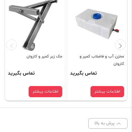
نشانی ایمیل شما منتشر نخواهد شد.
بخش‌های موردنیاز
علامت‌گذاری شده‌اند
*
امتیاز شما
*
دیدگاه شما
*
مخزن آب و فاضلاب کمپر و
جک زیر کمپر و کاروان
کاروان
تماس بگیرید
تماس بگیرید
اطلاعات بیشتر
اطلاعات بیشتر
پرش به بالا