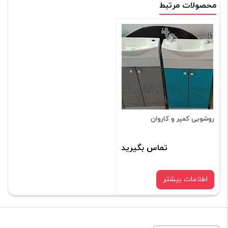
محصولات مرتبط
اولین نفری باشید که دیدگاهی را ارسال می کنید برای
“روشویی جدید تاشو کمپر و کاروان”
نشانی ایمیل شما منتشر نخواهد شد.
بخش‌های موردنیاز
علامت‌گذاری شده‌اند
*
امتیاز شما
*
دیدگاه شما
*
روشویی کمپر و کاروان
تماس بگیرید
اطلاعات بیشتر