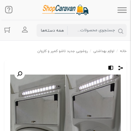
ورود به حس
خانه
/
لوازم بهداشتی
/
روشویی جدید تاشو کمپر و کاروان