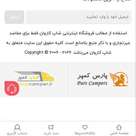
ارسال
استفاده از مطالب فروشگاه اینترنتی شاپ کاروان فقط برای مقاصد
غیرتجاری و با ذکر منبع بلامانع است. کلیه حقوق این سایت متعلق به
شاپ کاروان می‌باشد. Copyright © 2006 - 2026
صفحه اصلی
علاقه‌مندی‌ها
سبد خرید
حساب کاربری