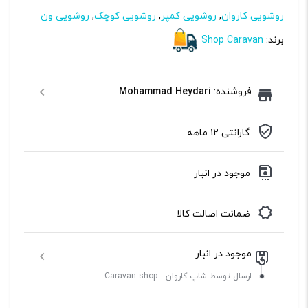
روشویی کاروان
,
روشویی کمپر
,
روشویی کوچک
,
روشویی ون
برند:
Shop Caravan
فروشنده:
Mohammad Heydari
گارانتی 12 ماهه
موجود در انبار
ضمانت اصالت کالا
موجود در انبار
ارسال توسط شاپ کاروان - Caravan shop