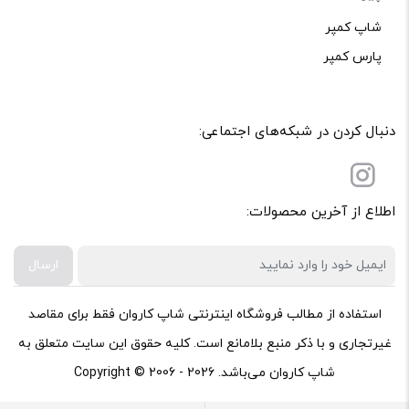
شاپ کمپر
پارس کمپر
دنبال کردن در شبکه‌های اجتماعی:
اطلاع از آخرین محصولات:
ارسال
استفاده از مطالب فروشگاه اینترنتی شاپ کاروان فقط برای مقاصد
غیرتجاری و با ذکر منبع بلامانع است. کلیه حقوق این سایت متعلق به
شاپ کاروان می‌باشد. Copyright © 2006 - 2026