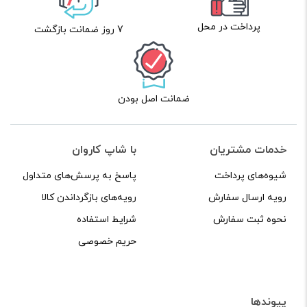
پرداخت در محل
7 روز ضمانت بازگشت
ضمانت اصل بودن
خدمات مشتریان
با شاپ کاروان
شیوه‌های پرداخت
پاسخ به پرسش‌های متداول
رویه ارسال سفارش
رویه‌های بازگرداندن کالا
نحوه ثبت سفارش
شرایط استفاده
حریم خصوصی
پیوندها