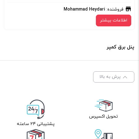
فروشنده:
Mohammad Heydari
اطلاعات بیشتر
پنل برق کمپر
پرش به بالا
تحویل اکسپرس
پشتیبانی 24 ساعته