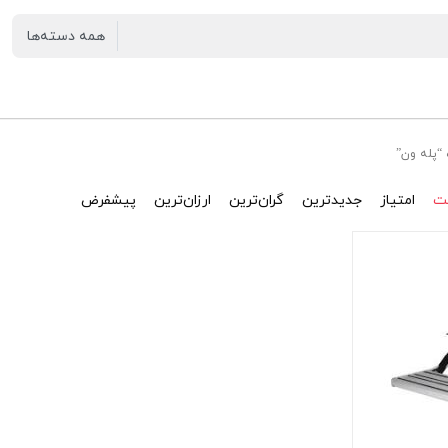
“پله ون”
ت
امتیاز
جدیدترین
گران‌ترین
ارزان‌ترین
پیشفرض