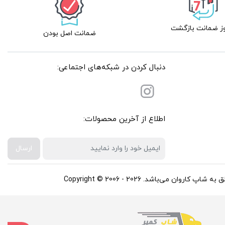
ضمانت اصل بودن
دنبال کردن در شبکه‌های اجتماعی:
اطلاع از آخرین محصولات:
ارسال
باشد. Copyright © 2006 - 2026