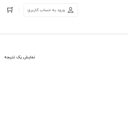
ورود به حساب کاربری
نمایش یک نتیجه