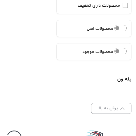
محصولات دارای تخفیف
محصولات اصل
محصولات موجود
پله ون
پرش به بالا