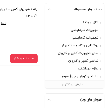
پله تاشو برای کمپر – کاروا
دسته های محصولات
اتوبوس
اتاق و بدنه
تما
تجهیزات سرمایشی
تجهیزات گرمایشی
روشنایی و تاسیسات برق
سایر تجهیزات کمپر و کاروان
اطلاعات بیشتر
شاسی کمپر و کاروان
لوازم بهداشتی
مالبند و کوپلر و چرخ سوم
مبلمان
نمایش بیشتر
یراق آلات
فروش‌های ویژه