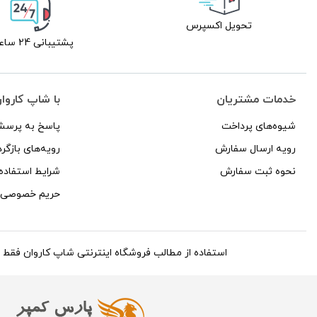
تحویل اکسپرس
پشتیبانی 24 ساعته
خدمات مشتریان
با شاپ کاروا
شیوه‌های پرداخت
پاسخ به پرسش
رویه ارسال سفارش
رویه‌های بازگرد
نحوه ثبت سفارش
شرایط استفاده
حریم خصوصی
استفاده از مطالب فروشگاه اینترنتی شاپ کاروان فقط برای مقاص