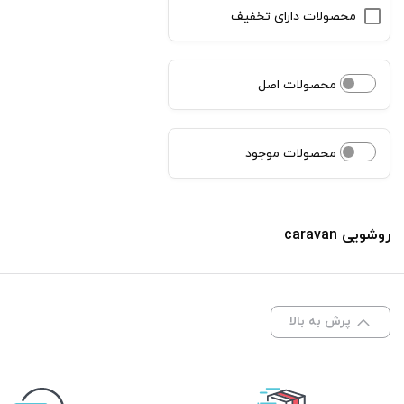
محصولات دارای تخفیف
محصولات اصل
محصولات موجود
روشویی caravan
پرش به بالا