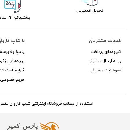
تحویل اکسپرس
پشتیبانی 24 ساعته
خدمات مشتریان
با شاپ کاروا
شیوه‌های پرداخت
پاسخ به پرسش
رویه ارسال سفارش
رویه‌های بازگرد
نحوه ثبت سفارش
شرایط استفاده
حریم خصوصی
استفاده از مطالب فروشگاه اینترنتی شاپ کاروان فقط برای مقاص