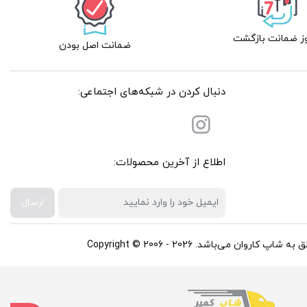
ضمانت اصل بودن
دنبال کردن در شبکه‌های اجتماعی:
اطلاع از آخرین محصولات:
ارسال
باشد. Copyright © 2006 - 2026