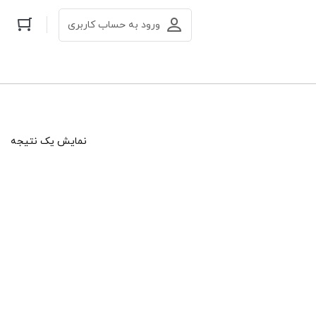
ورود به حساب کاربری
نمایش یک نتیجه