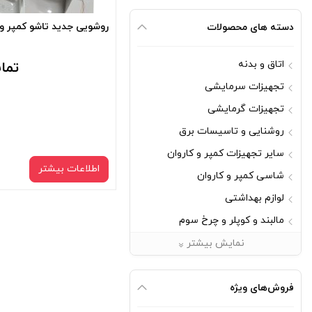
روشویی جدید تاشو کمپر و 
دسته های محصولات
اتاق و بدنه
تما
تجهیزات سرمایشی
تجهیزات گرمایشی
روشنایی و تاسیسات برق
سایر تجهیزات کمپر و کاروان
اطلاعات بیشتر
شاسی کمپر و کاروان
لوازم بهداشتی
مالبند و کوپلر و چرخ سوم
مبلمان
نمایش بیشتر
یراق آلات
فروش‌های ویژه