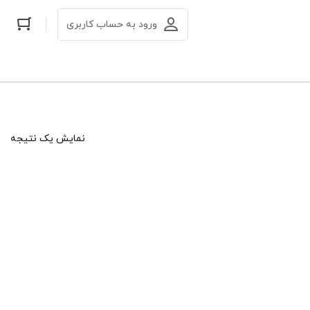
ورود به حساب کاربری
نمایش یک نتیجه