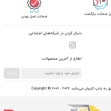
ضمانت اصل بودن
دنبال کردن در شبکه‌های اجتماعی:
اطلاع از آخرین محصولات:
ارسال
باشد. Copyright © 2006 - 2026