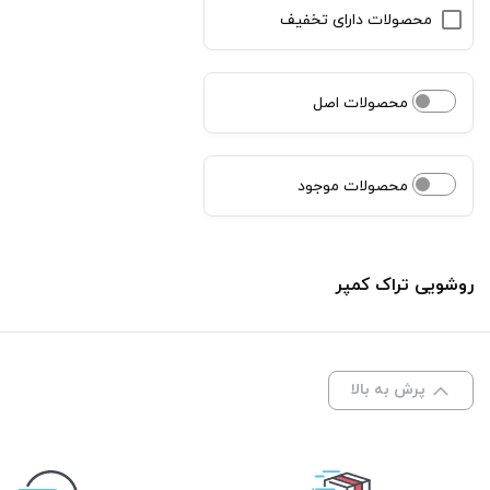
محصولات دارای تخفیف
محصولات اصل
محصولات موجود
روشویی تراک کمپر
پرش به بالا