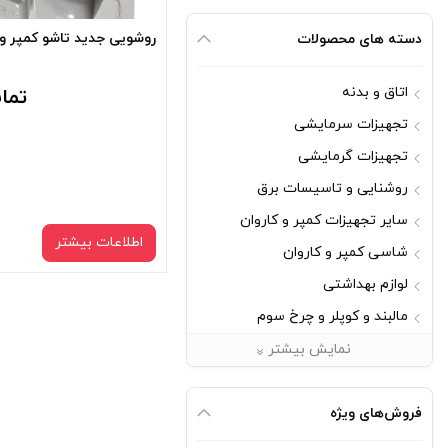
روشویی جدید تاشو کمپر و 
دسته های محصولات
اتاق و بدنه
تما
تجهیزات سرمایشی
تجهیزات گرمایشی
روشنایی و تاسیسات برق
سایر تجهیزات کمپر و کاروان
اطلاعات بیشتر
شاسی کمپر و کاروان
لوازم بهداشتی
مالبند و کوپلر و چرخ سوم
مبلمان
نمایش بیشتر
یراق آلات
فروش‌های ویژه