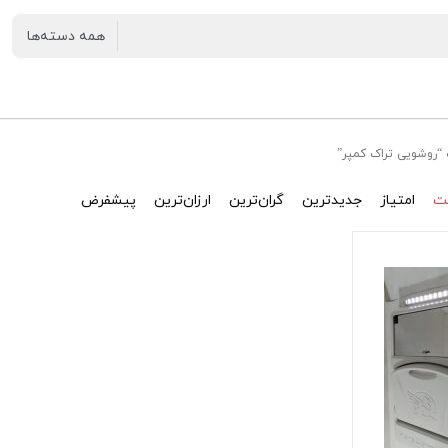
روشویی تراک کمپر”
ت
امتیاز
جدیدترین
گران‌ترین
ارزان‌ترین
پیشفرض