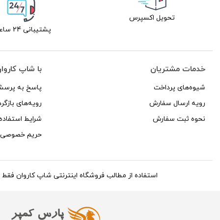
تحویل اکسپرس
پشتیبانی 24 ساعته
خدمات مشتریان
با شاپ کاروا
شیوه‌های پرداخت
پاسخ به پرسش
رویه ارسال سفارش
رویه‌های بازگرد
نحوه ثبت سفارش
شرایط استفاده
حریم خصوصی
استفاده از مطالب فروشگاه اینترنتی شاپ کاروان فقط برای مقاص