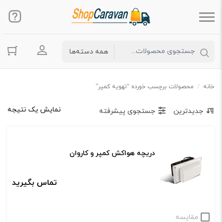
ورود به حس
خانه
/
محصولات برچسب خورده “تهویه کمپر”
نمایش یک نتیجه
جدیدترین
جستجوی پیشرفته
دریچه هواکش کمپر و کاروان
تماس بگیرید
مقایسه