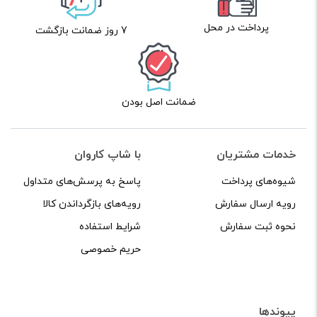
پرداخت در محل
7 روز ضمانت بازگشت
ضمانت اصل بودن
خدمات مشتریان
با شاپ کاروان
شیوه‌های پرداخت
پاسخ به پرسش‌های متداول
رویه ارسال سفارش
رویه‌های بازگرداندن کالا
نحوه ثبت سفارش
شرایط استفاده
حریم خصوصی
پیوندها