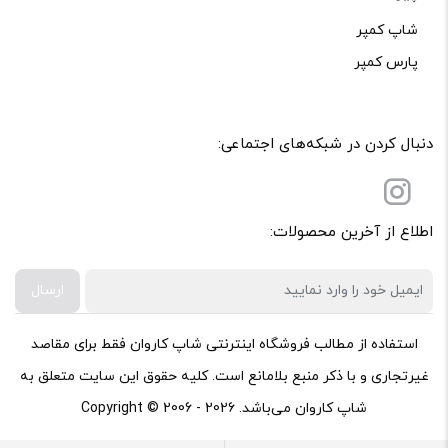
شاپ کمپر
پارس کمپر
دنبال کردن در شبکه‌های اجتماعی:
اطلاع از آخرین محصولات:
ارسال
استفاده از مطالب فروشگاه اینترنتی شاپ کاروان فقط برای مقاصد
غیرتجاری و با ذکر منبع بلامانع است. کلیه حقوق این سایت متعلق به
شاپ کاروان می‌باشد. Copyright © 2006 - 2026