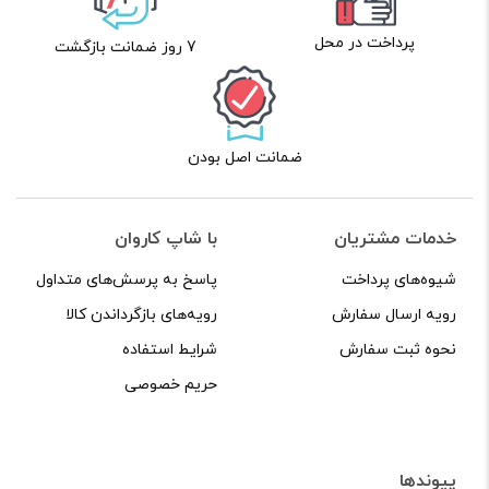
پرداخت در محل
7 روز ضمانت بازگشت
ضمانت اصل بودن
خدمات مشتریان
با شاپ کاروان
شیوه‌های پرداخت
پاسخ به پرسش‌های متداول
رویه ارسال سفارش
رویه‌های بازگرداندن کالا
نحوه ثبت سفارش
شرایط استفاده
حریم خصوصی
پیوندها