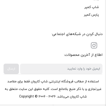
شاپ کمپر
پارس کمپر
دنبال کردن در شبکه‌های اجتماعی:
اطلاع از آخرین محصولات:
ارسال
استفاده از مطالب فروشگاه اینترنتی شاپ کاروان فقط برای مقاصد
غیرتجاری و با ذکر منبع بلامانع است. کلیه حقوق این سایت متعلق به
شاپ کاروان می‌باشد. Copyright © 2006 - 2026