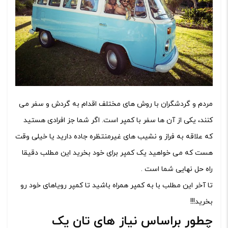
مردم و گردشگران با روش های مختلف اقدام به گردش و سفر می
کنند، یکی از آن ها سفر با کمپر است. اگر شما جز افرادی هستید
که علاقه به فراز و نشیب های غیرمنتظره جاده دارید یا خیلی وقت
هست که می خواهید یک کمپر برای خود بخرید این مطلب دقیقا
راه حل نهایی شما است .
تا آخر این مطلب با به کمپر همراه باشید تا کمپر رویاهای خود رو
بخرید!!!
چطور براساس نیاز های تان یک