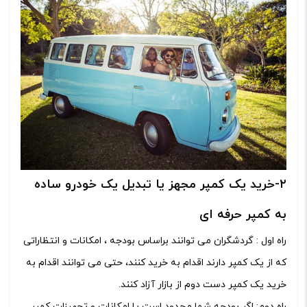
۲-خرید یک کمپر مجهز یا تبدیل یک خودرو ساده
به کمپر حرفه ای
راه اول : گردشگران می توانند براساس بودجه ، امکانات و انتظاراتی
که از یک کمپر دارند اقدام به خرید کنند، حتی می توانند اقدام به
خرید یک کمپر دست دوم از بازار آزاد کنند.
راه دوم: اگر بودجه شما محدود است یا امکانات و تجهیزات کمپر