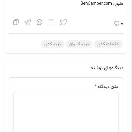
منبع : BehCamper.com
0
امکانات کمپر
حرید کاروان
خرید کمپر
دیدگاه‌های نوشته
متن دیدگاه
*