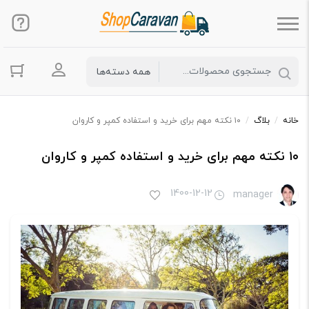
ورود به حس
خانه
/
بلاگ
/
۱۰ نکته مهم برای خرید و استفاده کمپر و کاروان
۱۰ نکته مهم برای خرید و استفاده کمپر و کاروان
1400-12-12
manager