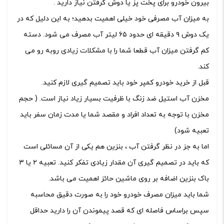
بیرون خودرو برای پخت پز یا دوش گرفتن نیاز دارید .
به میزان آب مصرفی خود خیلی اهمیت بدهید؛ به این دلیل که در
یک دوش ۹ دقیقه ای حدود ۶۵ لیتر آب مصرف می شود. دسته
کم گرفتن میزان آب قطعا شما را با مشکلات زیادی روبه رو می
کند.
قبل از خرید خودرو کمپر خود باید تصمیم گیری لازم کنید.
مخزن آب استیل ضد زنگ با ظرفیت بسیار زیاد نیاز است. ( حجم
مخزن با توجه به تعداد افراد و مقصد شما یا مدت زمان سفر باید
تعبیه شود)
اما به جز در نظر گرفتن آب ، بنزین هم یکی از آن مسائلی است
که باید در تصمیم گیری آن مقدار زیادی تفکر کنید. تعبیه ۲ یا ۳
باک بنزین اضافه بر روی ماشین حائز اهمیت می باشد.
شما باید میزان مصرف خودرو خود را به صورت دقیق محاسبه
سپس براساس فاصله ای که قصد پیموندن آن را دارید حداقل