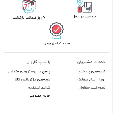
پرداخت در محل
7 روز ضمانت بازگشت
ضمانت اصل بودن
خدمات مشتریان
با شاپ کاروان
شیوه‌های پرداخت
پاسخ به پرسش‌های متداول
رویه ارسال سفارش
رویه‌های بازگرداندن کالا
نحوه ثبت سفارش
شرایط استفاده
حریم خصوصی