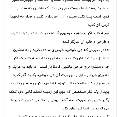
ها مورد پسند شما نیست ، می توانید یک ماشین که مناسب
کمپر است پیدا کنید سپس آن را خریداری کنید و اقدام به تجهیز
کردن آن کنید .
توجه کنید اگر بخواهید خودروی آماده بخرید، باید خود را با شرایط
و طراحی داخلی آن سازگار کنید.
اما در صورتی که می خواهید خودروی ساده بخرید و به ماشین
ایده آل خود تبدیلش کنید، باید به این نکته توجه کنید که اگر
چه دستتان برای طراحی ماشین کاملا باز است، اما باید به هزینه‌ای
که برای خرید وسایل و تجهیزات آن می خواهید بکنید فکر کنید.
در صورتی که اطلاعات کافی تو زمینه تجهیز کردن ماشین ندارید
باید از یک فکر متخصص که توی این زمینه تسلط کافی دارد کمک
بگیرید؛ زیرا در صورت عدم آشنا نبودن و نداشتن مدیریت هزینه
می تواند به شما ضرر وارد کند.
اگر راه حل دوم رو انتخاب کرده باشید باید هزینه های آن را