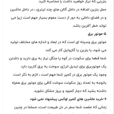
بنزینی که نیاز خواهید داشت را محاسبه کنید.
حمل بنزین اضافه در داخل گالن های چند لیتری ، در داخل ماشین
و در فضای داخلی به دور از دست عموم بسیار مهم است زیرا می
تواند خطر آفرین باشد.
۵-موتور برق
موتور برق وسیله ای است که در ابعاد و اندازه های مختلف تولید
می شود، با بنزین یا گازوئیل کار می کند.
شما قطعا برای سکونت در کوه یا جنگل نیاز به برق دارید و داشتن
یک موتوربرق برای تبدیل انرژی سوخت به برق کاربرد دارد.
وجود یک موتور برق در کمپر شما مهم است ، لازم به ذکر است
باتوجه به تعداد روز سکونت سوخت کافی برای موتور برق همراه
داشته بشید که دچار کمبود و بروز مشکل نشوید.
۶-خرید ماشین های کمپر لوکس پیشنهاد نمی شود
زمانی که مقصد شما سفر در دل طبیعت است، مسلما در چنین