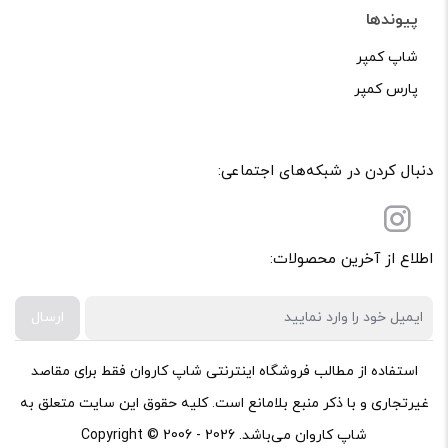
پیوندها
شاپ کمپر
پارس کمپر
دنبال کردن در شبکه‌های اجتماعی:
اطلاع از آخرین محصولات:
ارسال
استفاده از مطالب فروشگاه اینترنتی شاپ کاروان فقط برای مقاصد
غیرتجاری و با ذکر منبع بلامانع است. کلیه حقوق این سایت متعلق به
شاپ کاروان می‌باشد. Copyright © 2006 - 2026