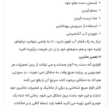
شستن دست های خود
حمام کردن
غذا درست کردن
استفاده از سرویس بهداشتی
خوردن آب آشامیدنی
نیاز به یک فشار آب قوی دارید ، تا به راحتی بتوانید نیازهای
اولیه خود و هم سفرهای خود را در دل طبیعت برآورده کنید.
۹-تعمیر ماشین
افرادی که دست به آچار هستند و می توانند از پس تعمیرات هر
خودرویی بر بیایند هیچ وقت به مشکل نمی خورند ، در صورتی
هم که به مشکلی برخورد کنند سریع آن را رفع می کنند.
اکثر افراد هیچ شناختی و درکی از مکانیک و تعمیرات ماشین خود
ندارند و این خود باعث بروز مشکل می شود. زمانی که شما یک
خودرو کمپر تهیه می کنید قطعا باید تسلط کافی را بر امکانات