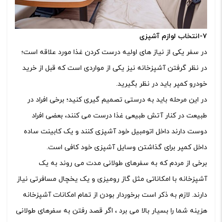
۷-انتخاب لوازم آشپزی
در سفر یکی از نیاز های اولیه درست کردن غذا مورد علاقه است؛
در نظر گرفتن آشپزخانه نیز یکی از مواردی است که قبل از خرید
خودرو کمپر باید در نظر بگیرید.
در این مرحله باید به درستی تصمیم گیری کنید؛ برخی افراد در
طبیعت در کنار آتش طبیعی غذا درست می کنند، بعضی افراد
دوست دارند داخل اتومبیل خود آشپزی کنند و یک کابینت ساده
داخل کمپر برای گذاشتن وسایل آشپزی خود کافی است.
برخی از مردم که به سفرهای طولانی مدت می روند به یک
آشپزخانه با امکاناتی مثل گاز رومیزی و یک یخچال مسافرتی نیاز
دارند. لازم به ذکر است برخوردار بودن از تمام امکانات آشپزخانه
هزینه شما را بسیار بالا می برد ، اگر قصد رفتن به سفرهای طولانی