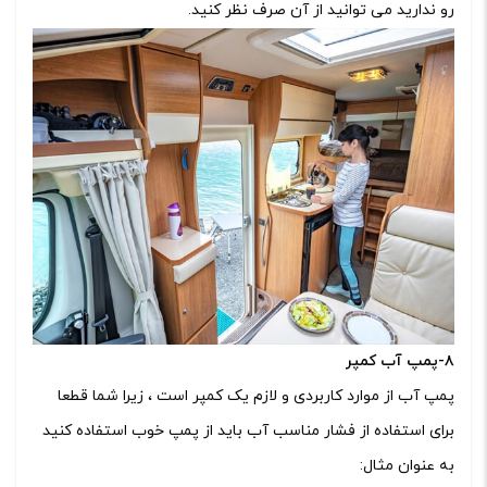
رو ندارید می توانید از آن صرف نظر کنید.
۸-پمپ آب کمپر
پمپ آب از موارد کاربردی و لازم یک کمپر است ، زیرا شما قطعا
برای استفاده از فشار مناسب آب باید از پمپ خوب استفاده کنید
به عنوان مثال: