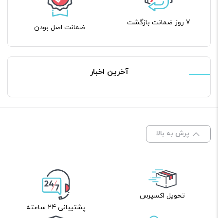
7 روز ضمانت بازگشت
ضمانت اصل بودن
آخرین اخبار
پرش به بالا
تحویل اکسپرس
پشتیبانی 24 ساعته