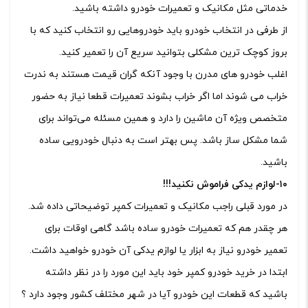
خدماتی مثل مکانیک و تعمیرات خودرو داشته باشید.
از طرفی در انتخاب خودرو باید خودروهایی رو انتخاب کنید که با
بروز کوچک ترین مشکلی بتوانید سریع آن را تعمیر کنید.
اغلب خودرو های مدرن با وجود آنکه گران قیمت هستند به ندرت
خراب می شوند اما اگر خراب بشوند تعمیرات قطعا نیاز به حضور
متخصص ویژه آن ماشین را دارد و همین مسئله می‌تواند برای
شما مشکل ساز باشد. پس بهتر است به دنبال خودرویی ساده
باشید.
۱۰-لوازم یدکی فراموش نکنید!!!
در مورد قبلی راجب مکانیک و تعمیرات کمپر توضیحاتی داده شد.
هر چقدر هم که تعمیرات خودرو ساده باشد گاهی اوقات برای
تعمیر خودرو نیاز به ابزار یا لوازم یدکی آن خودرو خواهید داشت.
ابتدا در خرید خودرو کمپر خود باید این مورد را در نظر داشته
باشید که قطعات این خودرو آیا در شهر مختلف کشور وجود دارد ؟