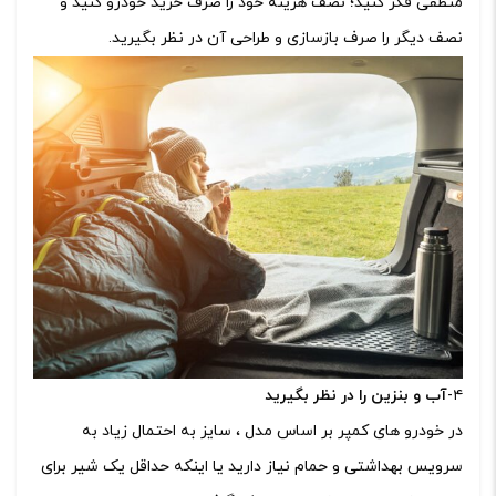
منطقی فکر کنید؛ نصف هزینه خود را صرف خرید خودرو کنید و
نصف دیگر را صرف بازسازی و طراحی آن در نظر بگیرید.
۴-
آب و بنزین را در نظر بگیرید
در خودرو های کمپر بر اساس مدل ، سایز به احتمال زیاد به
سرویس بهداشتی و حمام نیاز دارید یا اینکه حداقل یک شیر برای