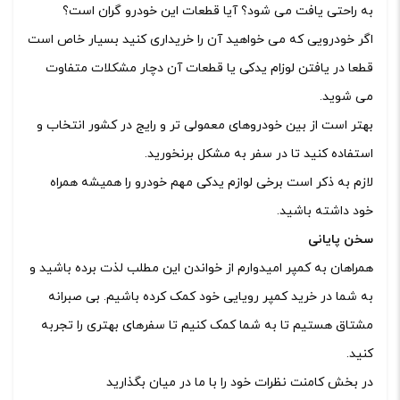
به راحتی یافت می شود؟ آیا قطعات این خودرو گران است؟
اگر خودرویی که می خواهید آن را خریداری کنید بسیار خاص است
قطعا در یافتن لوزام یدکی یا قطعات آن دچار مشکلات متفاوت
می شوید.
بهتر است از بین خودروهای معمولی تر و رایج در کشور انتخاب و
استفاده کنید تا در سفر به مشکل برنخورید.
لازم به ذکر است برخی لوازم یدکی مهم خودرو را همیشه همراه
خود داشته باشید.
سخن پایانی
همراهان به کمپر امیدوارم از خواندن این مطلب لذت برده باشید و
به شما در خرید کمپر رویایی خود کمک کرده باشیم. بی صبرانه
مشتاق هستیم تا به شما کمک کنیم تا سفرهای بهتری را تجربه
کنید.
در بخش کامنت نظرات خود را با ما در میان بگذارید