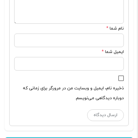
نام شما
*
ایمیل شما
*
ذخیره نام، ایمیل و وبسایت من در مرورگر برای زمانی که
دوباره دیدگاهی می‌نویسم.