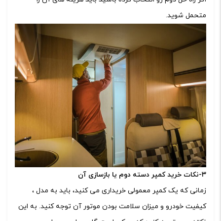
متحمل شوید.
۳-نکات خرید کمپر دسته دوم یا بازسازی آن
زمانی که یک کمپر معمولی خریداری می کنید، باید به مدل ،
کیفیت خودرو و میزان سلامت بودن موتور آن توجه کنید. به این