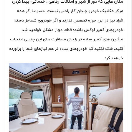
مکان هایی که دور از شهر و امکانات رفاهی ، خدماتی؛ پیدا کردن
مراکز مکانیک خودرو چندان کار راحتی نیست. خصوصا اگر همه
افراد نیز در این حوزه تخصص ندارند و اگر خودروی شماجز دسته
خودروهای کمپر لوکس باشد؛ قطعا دچار مشکل خواهید شد.
ماشین های کمپر ساده تر را برای مسافرت های این چنینی انتخاب
کنید، شک نکنید که خودروهای ساده تر هم نیازهای شما را برآورده
خواهند کرد.