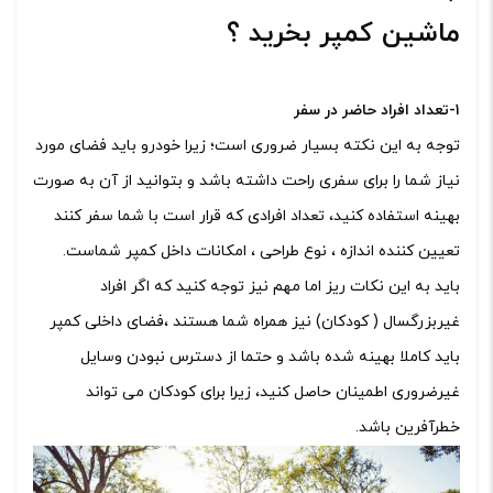
ماشین کمپر بخرید ؟
۱-تعداد افراد حاضر در سفر
توجه به این نکته بسیار ضروری است؛ زیرا خودرو باید فضای مورد
نیاز شما را برای سفری راحت داشته باشد و بتوانید از آن به صورت
بهینه استفاده کنید، تعداد افرادی که قرار است با شما سفر کنند
تعیین کننده اندازه ، نوع طراحی ، امکانات داخل کمپر شماست.
باید به این نکات ریز اما مهم نیز توجه کنید که اگر افراد
غیربزرگسال ( کودکان) نیز همراه شما هستند ،فضای داخلی کمپر
باید کاملا بهینه شده باشد و حتما از دسترس نبودن وسایل
غیر‌ضروری اطمینان حاصل کنید، زیرا برای کودکان می تواند
خطرآفرین باشد.