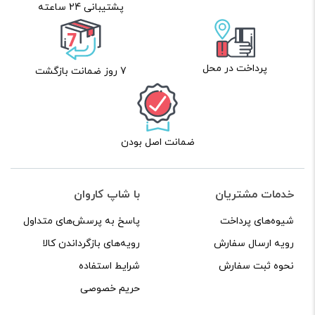
پشتیبانی 24 ساعته
پرداخت در محل
7 روز ضمانت بازگشت
ضمانت اصل بودن
خدمات مشتریان
با شاپ کاروان
شیوه‌های پرداخت
پاسخ به پرسش‌های متداول
رویه ارسال سفارش
رویه‌های بازگرداندن کالا
نحوه ثبت سفارش
شرایط استفاده
حریم خصوصی