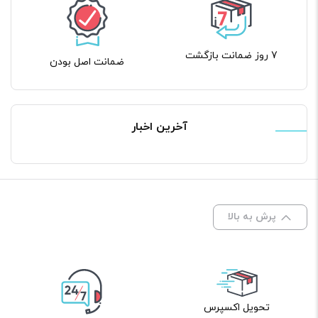
7 روز ضمانت بازگشت
ضمانت اصل بودن
آخرین اخبار
پرش به بالا
تحویل اکسپرس