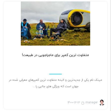
۰
متفاوت ترین کمپر برای ماجراجویی در طبیعت!
مینک نام یکی از جدیدترین و البته متفاوت ترین کمپرهای معرفی شده در
جهان است که ویژگی های جالبی را…
1400-12-12
manager