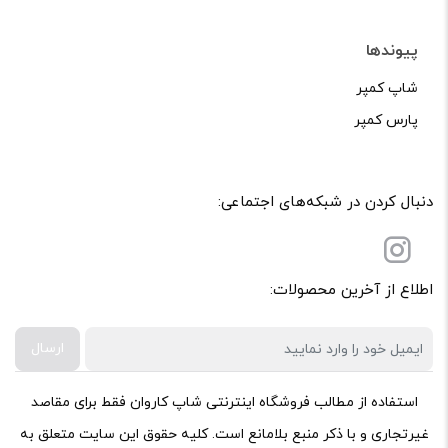
پیوندها
شاپ کمپر
پارس کمپر
دنبال کردن در شبکه‌های اجتماعی:
اطلاع از آخرین محصولات:
ارسال
استفاده از مطالب فروشگاه اینترنتی شاپ کاروان فقط برای مقاصد
غیرتجاری و با ذکر منبع بلامانع است. کلیه حقوق این سایت متعلق به