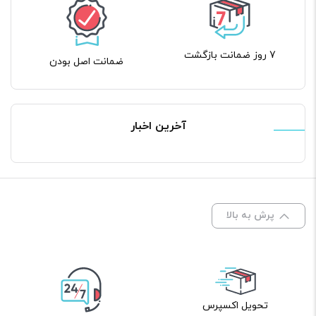
7 روز ضمانت بازگشت
ضمانت اصل بودن
آخرین اخبار
پرش به بالا
تحویل اکسپرس