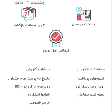
پشتیبانی 24 ساعته
پرداخت در محل
7 روز ضمانت بازگشت
ضمانت اصل بودن
خدمات مشتریان
با شاپ کاروان
شیوه‌های پرداخت
پاسخ به پرسش‌های متداول
رویه ارسال سفارش
رویه‌های بازگرداندن کالا
نحوه ثبت سفارش
شرایط استفاده
حریم خصوصی