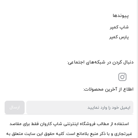
پیوندها
شاپ کمپر
پارس کمپر
دنبال کردن در شبکه‌های اجتماعی:
اطلاع از آخرین محصولات:
ارسال
استفاده از مطالب فروشگاه اینترنتی شاپ کاروان فقط برای مقاصد
غیرتجاری و با ذکر منبع بلامانع است. کلیه حقوق این سایت متعلق به