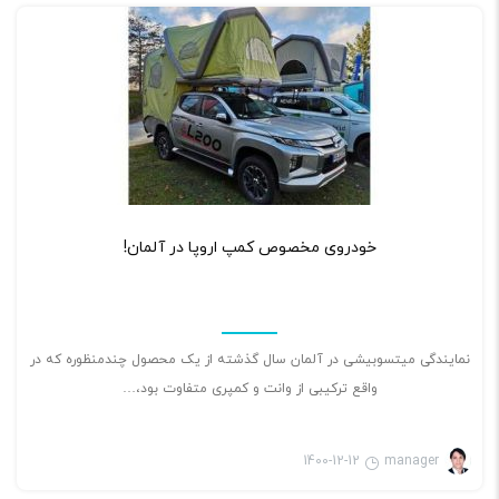
۰
خودروی مخصوص کمپ اروپا در آلمان!
نمایندگی میتسوبیشی در آلمان سال گذشته از یک محصول چندمنظوره که در
واقع ترکیبی از وانت و کمپری متفاوت بود،…
1400-12-12
manager