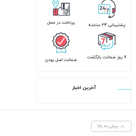
پرداخت در محل
پشتیبانی 24 ساعته
7 روز ضمانت بازگشت
ضمانت اصل بودن
آخرین اخبار
پرش به بالا