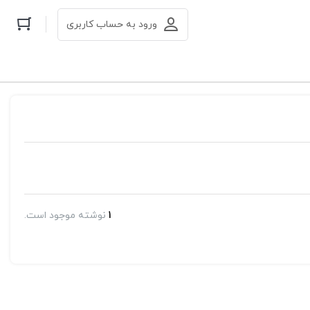
ورود به حساب کاربری
1
نوشته موجود است.