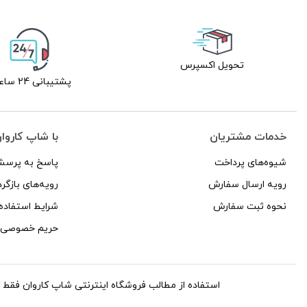
تحویل اکسپرس
پشتیبانی 24 ساعته
خدمات مشتریان
با شاپ کاروا
شیوه‌های پرداخت
پاسخ به پرسش
رویه ارسال سفارش
رویه‌های بازگرد
نحوه ثبت سفارش
شرایط استفاده
حریم خصوصی
استفاده از مطالب فروشگاه اینترنتی شاپ کاروان فقط برای مقاص