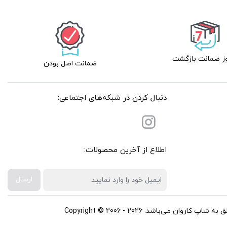
ضمانت اصل بودن
دنبال کردن در شبکه‌های اجتماعی:
اطلاع از آخرین محصولات:
ارسال
باشد. Copyright © 2006 - 2026