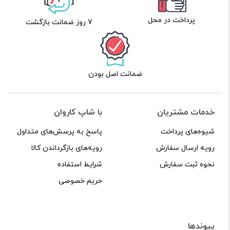
پرداخت در محل
7 روز ضمانت بازگشت
ضمانت اصل بودن
خدمات مشتریان
با شاپ کاروان
شیوه‌های پرداخت
پاسخ به پرسش‌های متداول
رویه ارسال سفارش
رویه‌های بازگرداندن کالا
نحوه ثبت سفارش
شرایط استفاده
حریم خصوصی
پیوندها