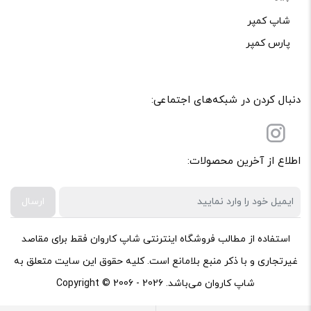
شاپ کمپر
پارس کمپر
دنبال کردن در شبکه‌های اجتماعی:
اطلاع از آخرین محصولات:
ارسال
استفاده از مطالب فروشگاه اینترنتی شاپ کاروان فقط برای مقاصد
غیرتجاری و با ذکر منبع بلامانع است. کلیه حقوق این سایت متعلق به
شاپ کاروان می‌باشد. Copyright © 2006 - 2026