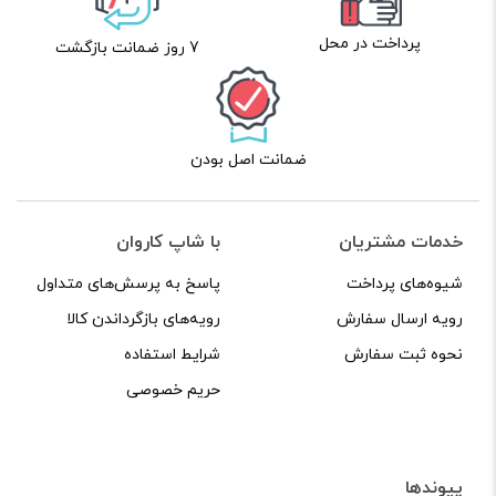
پرداخت در محل
7 روز ضمانت بازگشت
ضمانت اصل بودن
خدمات مشتریان
با شاپ کاروان
شیوه‌های پرداخت
پاسخ به پرسش‌های متداول
رویه ارسال سفارش
رویه‌های بازگرداندن کالا
نحوه ثبت سفارش
شرایط استفاده
حریم خصوصی
پیوندها