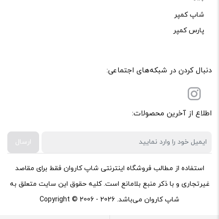
شاپ کمپر
پارس کمپر
دنبال کردن در شبکه‌های اجتماعی:
اطلاع از آخرین محصولات:
ارسال
استفاده از مطالب فروشگاه اینترنتی شاپ کاروان فقط برای مقاصد
غیرتجاری و با ذکر منبع بلامانع است. کلیه حقوق این سایت متعلق به
شاپ کاروان می‌باشد. Copyright © 2006 - 2026