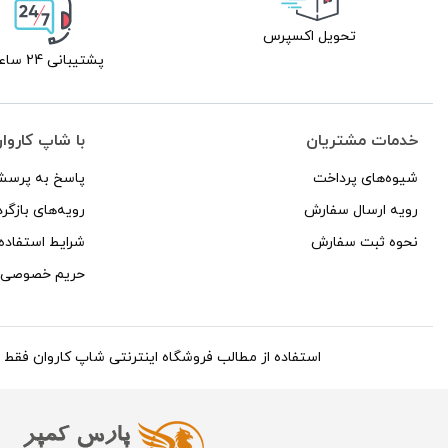
تحویل اکسپرس
پشتیبانی 24 ساعته
خدمات مشتریان
با شاپ کاروا
شیوه‌های پرداخت
پاسخ به پرسش
رویه ارسال سفارش
رویه‌های بازگرد
نحوه ثبت سفارش
شرایط استفاده
حریم خصوصی
استفاده از مطالب فروشگاه اینترنتی شاپ کاروان فقط برای مقاص