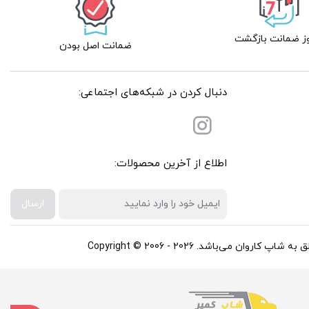
ضمانت اصل بودن
دنبال کردن در شبکه‌های اجتماعی:
اطلاع از آخرین محصولات:
ارسال
باشد. Copyright © 2006 - 2026