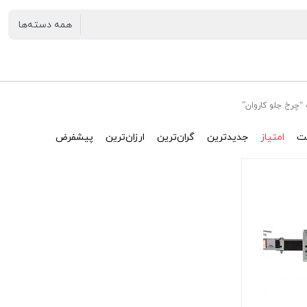
چرخ جلو کاروان”
ت
امتیاز
جدیدترین
گران‌ترین
ارزان‌ترین
پیشفرض