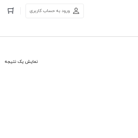
ورود به حساب کاربری
نمایش یک نتیجه