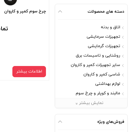
چرخ سوم کمپر و کاروان
دسته های محصولات
اتاق و بدنه
تما
تجهیزات سرمایشی
تجهیزات گرمایشی
روشنایی و تاسیسات برق
سایر تجهیزات کمپر و کاروان
اطلاعات بیشتر
شاسی کمپر و کاروان
لوازم بهداشتی
مالبند و کوپلر و چرخ سوم
مبلمان
نمایش بیشتر
یراق آلات
فروش‌های ویژه