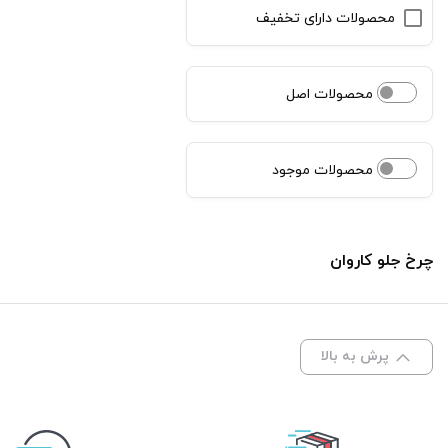
محصولات دارای تخفیف
محصولات اصل
محصولات موجود
چرخ جلو کاروان
پرش به بالا