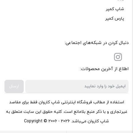
شاپ کمپر
پارس کمپر
دنبال کردن در شبکه‌های اجتماعی:
اطلاع از آخرین محصولات:
ارسال
استفاده از مطالب فروشگاه اینترنتی شاپ کاروان فقط برای مقاصد
غیرتجاری و با ذکر منبع بلامانع است. کلیه حقوق این سایت متعلق به
شاپ کاروان می‌باشد. Copyright © 2006 - 2026