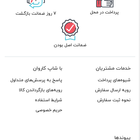
پرداخت در محل
7 روز ضمانت بازگشت
ضمانت اصل بودن
خدمات مشتریان
با شاپ کاروان
شیوه‌های پرداخت
پاسخ به پرسش‌های متداول
رویه ارسال سفارش
رویه‌های بازگرداندن کالا
نحوه ثبت سفارش
شرایط استفاده
حریم خصوصی
پیوندها