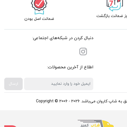
ضمانت اصل بودن
دنبال کردن در شبکه‌های اجتماعی:
اطلاع از آخرین محصولات:
ارسال
باشد. Copyright © 2006 - 2026