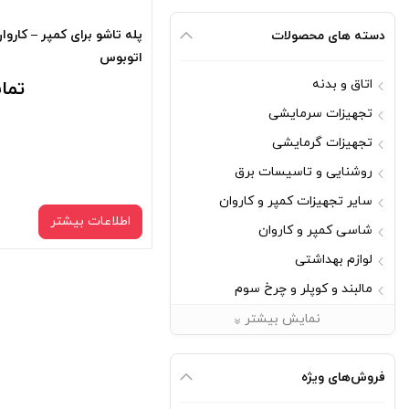
پله تاشو برای کمپر – کاروا
دسته های محصولات
اتوبوس
اتاق و بدنه
تما
تجهیزات سرمایشی
تجهیزات گرمایشی
روشنایی و تاسیسات برق
سایر تجهیزات کمپر و کاروان
اطلاعات بیشتر
شاسی کمپر و کاروان
لوازم بهداشتی
مالبند و کوپلر و چرخ سوم
مبلمان
نمایش بیشتر
یراق آلات
فروش‌های ویژه