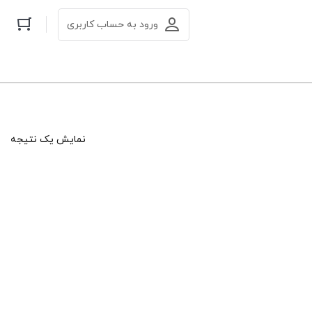
ورود به حساب کاربری
نمایش یک نتیجه