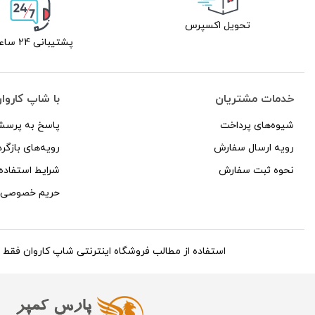
تحویل اکسپرس
پشتیبانی 24 ساعته
خدمات مشتریان
با شاپ کاروا
شیوه‌های پرداخت
پاسخ به پرسش
رویه ارسال سفارش
رویه‌های بازگرد
نحوه ثبت سفارش
شرایط استفاده
حریم خصوصی
استفاده از مطالب فروشگاه اینترنتی شاپ کاروان فقط برای مقاص