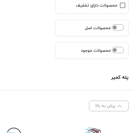
محصولات دارای تخفیف
محصولات اصل
محصولات موجود
پله کمپر
پرش به بالا