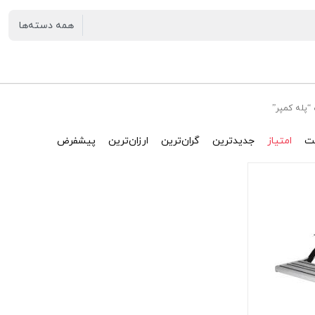
پله کمپر”
ت
امتیاز
جدیدترین
گران‌ترین
ارزان‌ترین
پیشفرض