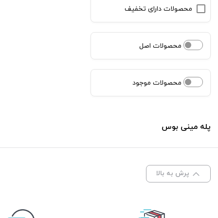
محصولات دارای تخفیف
محصولات اصل
محصولات موجود
پله مینی بوس
پرش به بالا