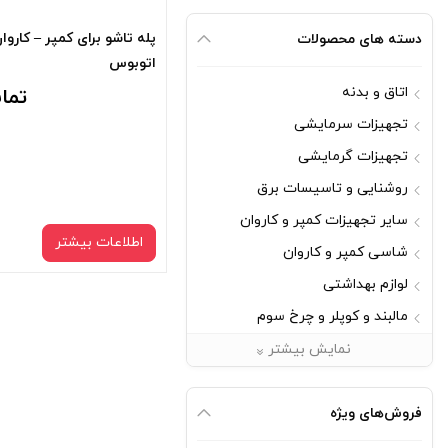
پله تاشو برای کمپر – کاروا
دسته های محصولات
اتوبوس
اتاق و بدنه
تما
تجهیزات سرمایشی
تجهیزات گرمایشی
روشنایی و تاسیسات برق
سایر تجهیزات کمپر و کاروان
اطلاعات بیشتر
شاسی کمپر و کاروان
لوازم بهداشتی
مالبند و کوپلر و چرخ سوم
مبلمان
نمایش بیشتر
یراق آلات
فروش‌های ویژه