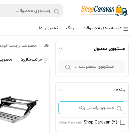
دسته بندی محصولات
بلاگ
تماس با ما
خانه
/
محصولات برچسب خورده 
جستجوی محصول
محبوبی
جستجو
برای:
برندها
Shop Caravan
(4)
Shop Caravan