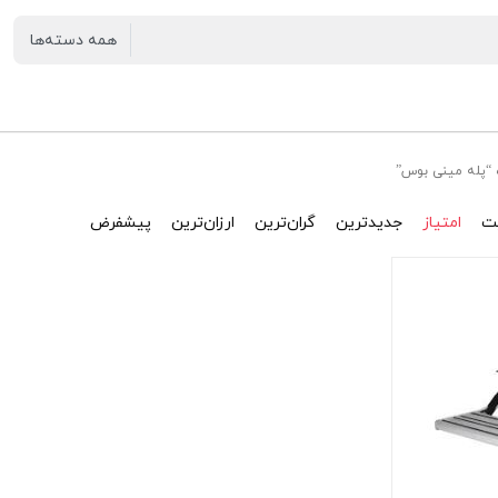
“پله مینی بوس”
ت
امتیاز
جدیدترین
گران‌ترین
ارزان‌ترین
پیشفرض