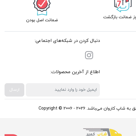
ضمانت اصل بودن
دنبال کردن در شبکه‌های اجتماعی:
اطلاع از آخرین محصولات:
ارسال
باشد. Copyright © 2006 - 2026