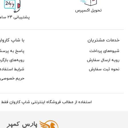
تحویل اکسپرس
پشتیبانی 24 ساعته
خدمات مشتریان
با شاپ کاروا
شیوه‌های پرداخت
پاسخ به پرسش
رویه ارسال سفارش
رویه‌های بازگرد
نحوه ثبت سفارش
شرایط استفاده
حریم خصوصی
استفاده از مطالب فروشگاه اینترنتی شاپ کاروان فقط برای مقاص