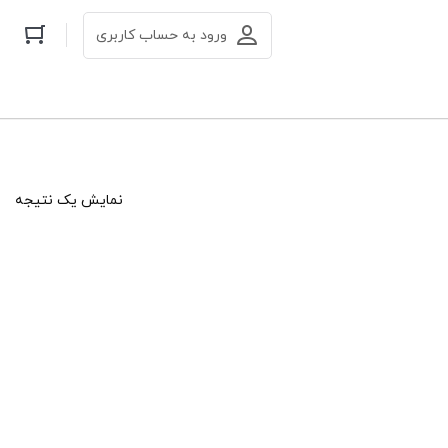
ورود به حساب کاربری
نمایش یک نتیجه