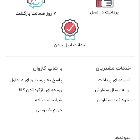
پرداخت در محل
7 روز ضمانت بازگشت
ضمانت اصل بودن
خدمات مشتریان
با شاپ کاروان
شیوه‌های پرداخت
پاسخ به پرسش‌های متداول
رویه ارسال سفارش
رویه‌های بازگرداندن کالا
نحوه ثبت سفارش
شرایط استفاده
حریم خصوصی
پیوندها