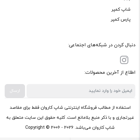
شاپ کمپر
پارس کمپر
دنبال کردن در شبکه‌های اجتماعی:
اطلاع از آخرین محصولات:
ارسال
استفاده از مطالب فروشگاه اینترنتی شاپ کاروان فقط برای مقاصد
غیرتجاری و با ذکر منبع بلامانع است. کلیه حقوق این سایت متعلق به
شاپ کاروان می‌باشد. Copyright © 2006 - 2026