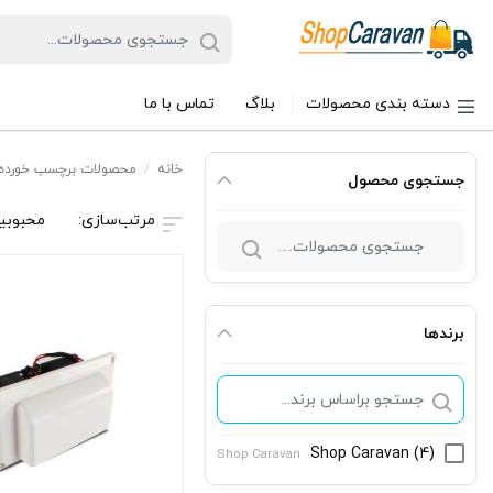
دسته بندی محصولات
بلاگ
تماس با ما
خانه
/
محصولات برچسب خورده 
جستجوی محصول
محبوبی
جستجو
برای:
برندها
Shop Caravan
(4)
Shop Caravan