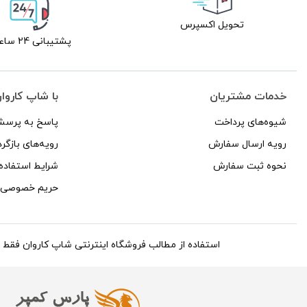
تحویل اکسپرس
پشتیبانی 24 ساعته
خدمات مشتریان
با شاپ کاروا
شیوه‌های پرداخت
پاسخ به پرسش
رویه ارسال سفارش
رویه‌های بازگرد
نحوه ثبت سفارش
شرایط استفاده
حریم خصوصی
استفاده از مطالب فروشگاه اینترنتی شاپ کاروان فقط برای مقاص