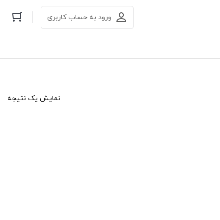
ورود به حساب کاربری
نمایش یک نتیجه