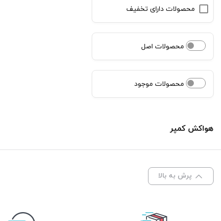
محصولات دارای تخفیف
محصولات اصل
محصولات موجود
هواکش کمپر
پرش به بالا