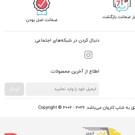
ضمانت اصل بودن
دنبال کردن در شبکه‌های اجتماعی:
اطلاع از آخرین محصولات:
ارسال
باشد. Copyright © 2006 - 2026