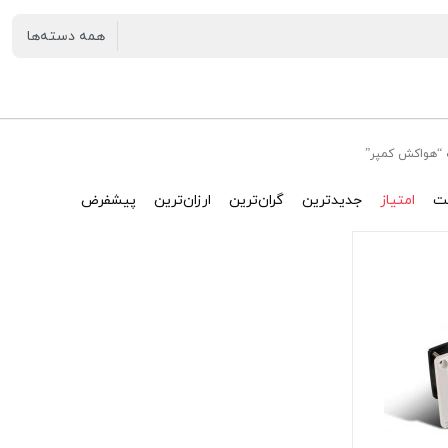
“هواکش کمپر”
ت
امتیاز
جدیدترین
گران‌ترین
ارزان‌ترین
پیشفرض