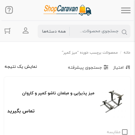
ورود به حس
خانه
/
محصولات برچسب خورده “میز کمپر”
نمایش یک نتیجه
امتیاز
جستجوی پیشرفته
میز پذیرایی و مبلمان تاشو کمپر و کاروان
تماس بگیرید
مقایسه