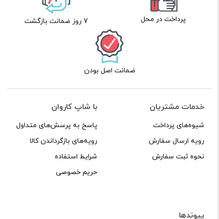
پرداخت در محل
7 روز ضمانت بازگشت
ضمانت اصل بودن
خدمات مشتریان
با شاپ کاروان
شیوه‌های پرداخت
پاسخ به پرسش‌های متداول
رویه ارسال سفارش
رویه‌های بازگرداندن کالا
نحوه ثبت سفارش
شرایط استفاده
حریم خصوصی
پیوندها