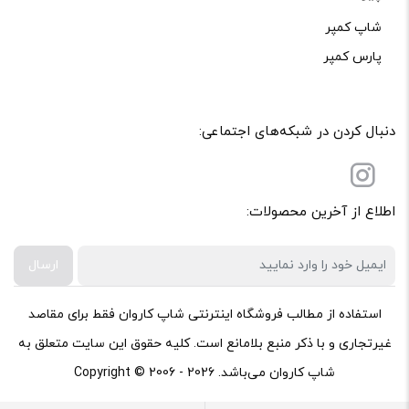
شاپ کمپر
پارس کمپر
دنبال کردن در شبکه‌های اجتماعی:
اطلاع از آخرین محصولات:
ارسال
استفاده از مطالب فروشگاه اینترنتی شاپ کاروان فقط برای مقاصد
غیرتجاری و با ذکر منبع بلامانع است. کلیه حقوق این سایت متعلق به
شاپ کاروان می‌باشد. Copyright © 2006 - 2026