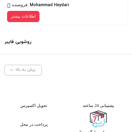
Mohammad Heydari
فروشنده:
اطلاعات بیشتر
روشویی فایبر
پرش به بالا
پشتیبانی 24 ساعته
تحویل اکسپرس
پرداخت در محل