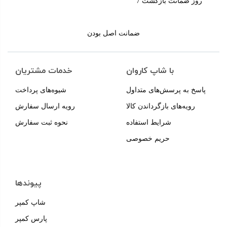
7 روز ضمانت بازگشت
ضمانت اصل بودن
با شاپ کاروان
خدمات مشتریان
پاسخ به پرسش‌های متداول
شیوه‌های پرداخت
رویه‌های بازگرداندن کالا
رویه ارسال سفارش
شرایط استفاده
نحوه ثبت سفارش
حریم خصوصی
پیوندها
شاپ کمپر
پارس کمپر