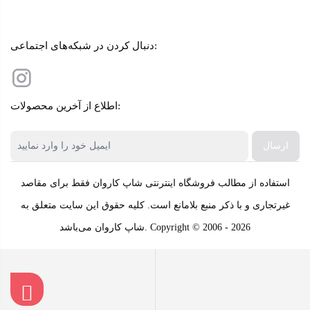
دنبال کردن در شبکه‌های اجتماعی:
اطلاع از آخرین محصولات:
ارسال
استفاده از مطالب فروشگاه اینترنتی شاپ کاروان فقط برای مقاصد
غیرتجاری و با ذکر منبع بلامانع است. کلیه حقوق این سایت متعلق به
شاپ کاروان می‌باشد. Copyright © 2006 - 2026