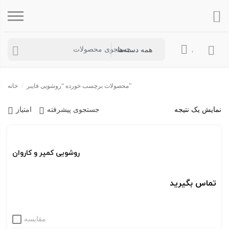
ساب کاربری
محصولات برچسب خورده “روشویی فایبر”
/
خانه
نمایش یک نتیجه
جستجوی پیشرفته
امتیاز
روشویی کمپر و کاروان
تماس بگیرید
مقایسه