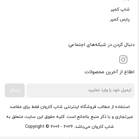
شاپ کمپر
پارس کمپر
دنبال کردن در شبکه‌های اجتماعی:
اطلاع از آخرین محصولات:
ارسال
استفاده از مطالب فروشگاه اینترنتی شاپ کاروان فقط برای مقاصد
غیرتجاری و با ذکر منبع بلامانع است. کلیه حقوق این سایت متعلق به
شاپ کاروان می‌باشد. Copyright © 2006 - 2026