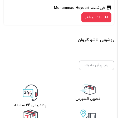
فروشنده:
Mohammad Heydari
اطلاعات بیشتر
روشویی تاشو کاروان
پرش به بالا
تحویل اکسپرس
پشتیبانی 24 ساعته