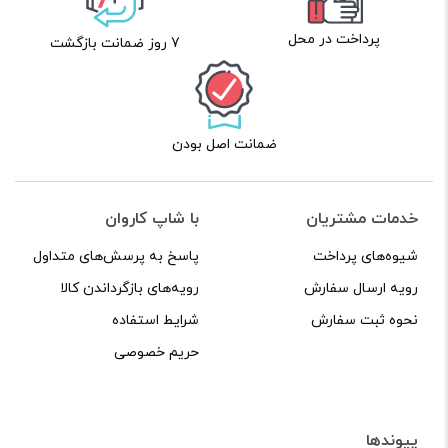
پرداخت در محل
7 روز ضمانت بازگشت
ضمانت اصل بودن
خدمات مشتریان
با شاپ کاروان
شیوه‌های پرداخت
پاسخ به پرسش‌های متداول
رویه ارسال سفارش
رویه‌های بازگرداندن کالا
نحوه ثبت سفارش
شرایط استفاده
حریم خصوصی
پیوندها