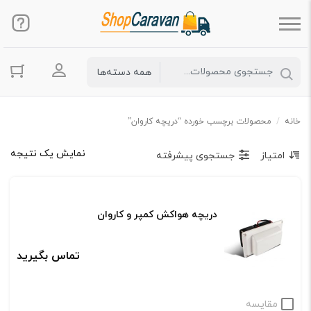
ورود به حس
خانه
/
محصولات برچسب خورده “دریچه کاروان”
نمایش یک نتیجه
امتیاز
جستجوی پیشرفته
دریچه هواکش کمپر و کاروان
تماس بگیرید
مقایسه