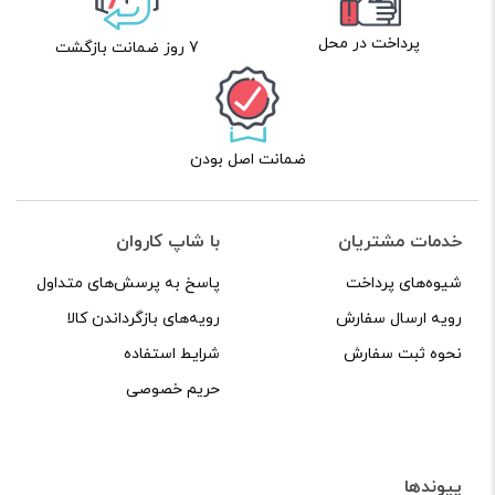
پرداخت در محل
7 روز ضمانت بازگشت
ضمانت اصل بودن
خدمات مشتریان
با شاپ کاروان
شیوه‌های پرداخت
پاسخ به پرسش‌های متداول
رویه ارسال سفارش
رویه‌های بازگرداندن کالا
نحوه ثبت سفارش
شرایط استفاده
حریم خصوصی
پیوندها