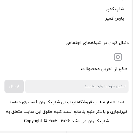
شاپ کمپر
پارس کمپر
دنبال کردن در شبکه‌های اجتماعی:
اطلاع از آخرین محصولات:
ارسال
استفاده از مطالب فروشگاه اینترنتی شاپ کاروان فقط برای مقاصد
غیرتجاری و با ذکر منبع بلامانع است. کلیه حقوق این سایت متعلق به
شاپ کاروان می‌باشد. Copyright © 2006 - 2026