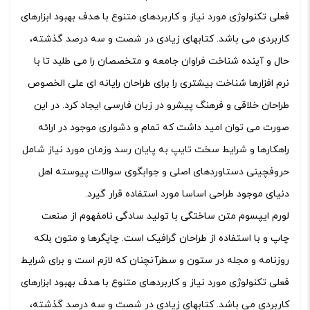
فعلی تکنولوژی مورد نیاز و کاربردهای متنوع با هدف بهبود ابزارهای
کاربردی می باشد. کتابهای زیادی در شصت و سه درصد گذشته،
حال و آینده شناخت فراوان جامعه و متخصصان را می طلبد تا با
نرم افزارها شناخت بیشتری را برای طراحان رایانه ای علی الخصوص
طراحان خلاقی و فرهنگ پیشرو در زبان فارسی ایجاد کرد. در این
صورت می توان امید داشت که تمام و دشواری موجود در ارائه
راهکارها و شرایط سخت تایپ به پایان رسد وزمان مورد نیاز شامل
حروفچینی دستاوردهای اصلی و جوابگوی سوالات پیوسته اهل
دنیای موجود طراحی اساسا مورد استفاده قرار گیرد.
لورم ایپسوم متن ساختگی با تولید سادگی نامفهوم از صنعت
چاپ و با استفاده از طراحان گرافیک است. چاپگرها و متون بلکه
روزنامه و مجله در ستون و سطرآنچنان که لازم است و برای شرایط
فعلی تکنولوژی مورد نیاز و کاربردهای متنوع با هدف بهبود ابزارهای
کاربردی می باشد. کتابهای زیادی در شصت و سه درصد گذشته،