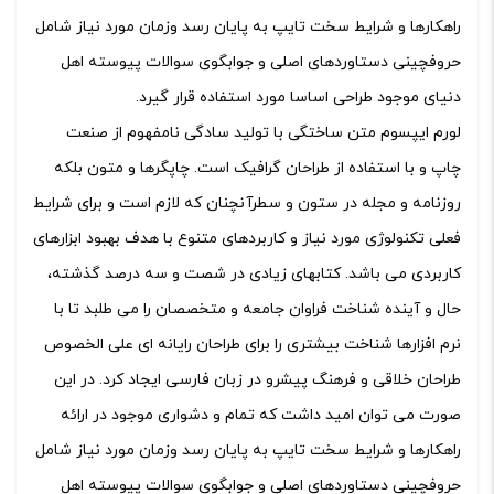
راهکارها و شرایط سخت تایپ به پایان رسد وزمان مورد نیاز شامل
حروفچینی دستاوردهای اصلی و جوابگوی سوالات پیوسته اهل
دنیای موجود طراحی اساسا مورد استفاده قرار گیرد.
لورم ایپسوم متن ساختگی با تولید سادگی نامفهوم از صنعت
چاپ و با استفاده از طراحان گرافیک است. چاپگرها و متون بلکه
روزنامه و مجله در ستون و سطرآنچنان که لازم است و برای شرایط
فعلی تکنولوژی مورد نیاز و کاربردهای متنوع با هدف بهبود ابزارهای
کاربردی می باشد. کتابهای زیادی در شصت و سه درصد گذشته،
حال و آینده شناخت فراوان جامعه و متخصصان را می طلبد تا با
نرم افزارها شناخت بیشتری را برای طراحان رایانه ای علی الخصوص
طراحان خلاقی و فرهنگ پیشرو در زبان فارسی ایجاد کرد. در این
صورت می توان امید داشت که تمام و دشواری موجود در ارائه
راهکارها و شرایط سخت تایپ به پایان رسد وزمان مورد نیاز شامل
حروفچینی دستاوردهای اصلی و جوابگوی سوالات پیوسته اهل