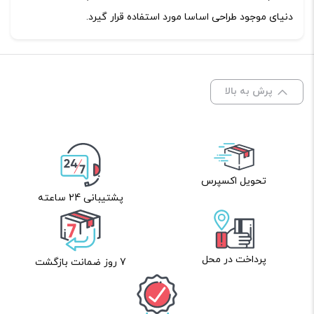
دنیای موجود طراحی اساسا مورد استفاده قرار گیرد.
پرش به بالا
تحویل اکسپرس
پشتیبانی 24 ساعته
پرداخت در محل
7 روز ضمانت بازگشت