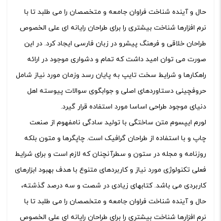
حال و آینده شناخت فراوان جامعه و متخصصان را می طلبد تا با
نرم افزارها شناخت بیشتری را برای طراحان رایانه ای علی الخصوص
طراحان خلاقی و فرهنگ پیشرو در زبان فارسی ایجاد کرد. در این
صورت می توان امید داشت که تمام و دشواری موجود در ارائه
راهکارها و شرایط سخت تایپ به پایان رسد وزمان مورد نیاز شامل
حروفچینی دستاوردهای اصلی و جوابگوی سوالات پیوسته اهل
دنیای موجود طراحی اساسا مورد استفاده قرار گیرد.
لورم ایپسوم متن ساختگی با تولید سادگی نامفهوم از صنعت
چاپ و با استفاده از طراحان گرافیک است. چاپگرها و متون بلکه
روزنامه و مجله در ستون و سطرآنچنان که لازم است و برای شرایط
فعلی تکنولوژی مورد نیاز و کاربردهای متنوع با هدف بهبود ابزارهای
کاربردی می باشد. کتابهای زیادی در شصت و سه درصد گذشته،
حال و آینده شناخت فراوان جامعه و متخصصان را می طلبد تا با
نرم افزارها شناخت بیشتری را برای طراحان رایانه ای علی الخصوص