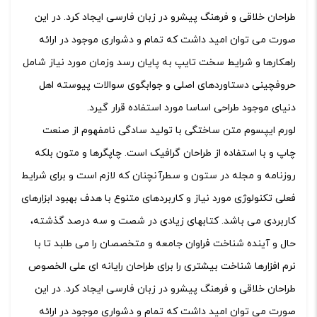
طراحان خلاقی و فرهنگ پیشرو در زبان فارسی ایجاد کرد. در این
صورت می توان امید داشت که تمام و دشواری موجود در ارائه
راهکارها و شرایط سخت تایپ به پایان رسد وزمان مورد نیاز شامل
حروفچینی دستاوردهای اصلی و جوابگوی سوالات پیوسته اهل
دنیای موجود طراحی اساسا مورد استفاده قرار گیرد.
لورم ایپسوم متن ساختگی با تولید سادگی نامفهوم از صنعت
چاپ و با استفاده از طراحان گرافیک است. چاپگرها و متون بلکه
روزنامه و مجله در ستون و سطرآنچنان که لازم است و برای شرایط
فعلی تکنولوژی مورد نیاز و کاربردهای متنوع با هدف بهبود ابزارهای
کاربردی می باشد. کتابهای زیادی در شصت و سه درصد گذشته،
حال و آینده شناخت فراوان جامعه و متخصصان را می طلبد تا با
نرم افزارها شناخت بیشتری را برای طراحان رایانه ای علی الخصوص
طراحان خلاقی و فرهنگ پیشرو در زبان فارسی ایجاد کرد. در این
صورت می توان امید داشت که تمام و دشواری موجود در ارائه