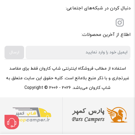
دنبال کردن در شبکه‌های اجتماعی:
اطلاع از آخرین محصولات:
ارسال
استفاده از مطالب فروشگاه اینترنتی شاپ کاروان فقط برای مقاصد
غیرتجاری و با ذکر منبع بلامانع است. کلیه حقوق این سایت متعلق به
شاپ کاروان می‌باشد. Copyright © 2006 - 2026