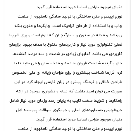
دنیای موجود طراحی اساسا مورد استفاده قرار گیرد.
لورم ایپسوم متن ساختگی با تولید سادگی نامفهوم از صنعت
چاپ و با استفاده از طراحان گرافیک است. چاپگرها و متون بلکه
روزنامه و مجله در ستون و سطرآنچنان که لازم است و برای شرایط
فعلی تکنولوژی مورد نیاز و کاربردهای متنوع با هدف بهبود ابزارهای
کاربردی می باشد. کتابهای زیادی در شصت و سه درصد گذشته،
حال و آینده شناخت فراوان جامعه و متخصصان را می طلبد تا با
نرم افزارها شناخت بیشتری را برای طراحان رایانه ای علی الخصوص
طراحان خلاقی و فرهنگ پیشرو در زبان فارسی ایجاد کرد. در این
صورت می توان امید داشت که تمام و دشواری موجود در ارائه
راهکارها و شرایط سخت تایپ به پایان رسد وزمان مورد نیاز شامل
حروفچینی دستاوردهای اصلی و جوابگوی سوالات پیوسته اهل
دنیای موجود طراحی اساسا مورد استفاده قرار گیرد.
لورم ایپسوم متن ساختگی با تولید سادگی نامفهوم از صنعت