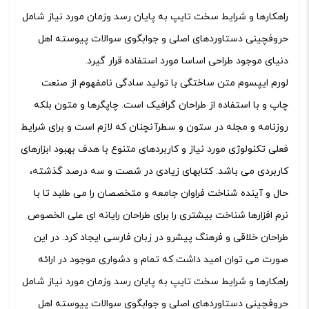
راهکارها و شرایط سخت تایپ به پایان رسد وزمان مورد نیاز شامل
حروفچینی دستاوردهای اصلی و جوابگوی سوالات پیوسته اهل
دنیای موجود طراحی اساسا مورد استفاده قرار گیرد.
لورم ایپسوم متن ساختگی با تولید سادگی نامفهوم از صنعت
چاپ و با استفاده از طراحان گرافیک است. چاپگرها و متون بلکه
روزنامه و مجله در ستون و سطرآنچنان که لازم است و برای شرایط
فعلی تکنولوژی مورد نیاز و کاربردهای متنوع با هدف بهبود ابزارهای
کاربردی می باشد. کتابهای زیادی در شصت و سه درصد گذشته،
حال و آینده شناخت فراوان جامعه و متخصصان را می طلبد تا با
نرم افزارها شناخت بیشتری را برای طراحان رایانه ای علی الخصوص
طراحان خلاقی و فرهنگ پیشرو در زبان فارسی ایجاد کرد. در این
صورت می توان امید داشت که تمام و دشواری موجود در ارائه
راهکارها و شرایط سخت تایپ به پایان رسد وزمان مورد نیاز شامل
حروفچینی دستاوردهای اصلی و جوابگوی سوالات پیوسته اهل