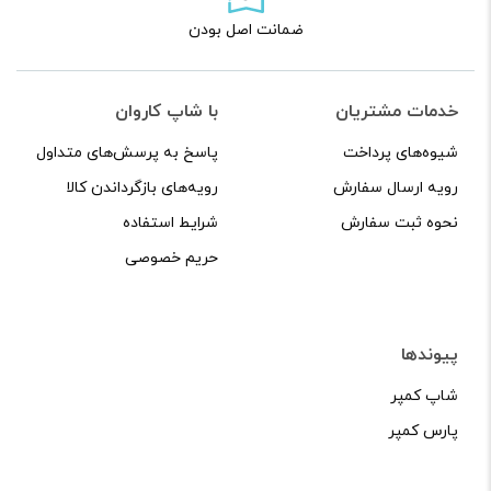
ضمانت اصل بودن
خدمات مشتریان
با شاپ کاروان
شیوه‌های پرداخت
پاسخ به پرسش‌های متداول
رویه ارسال سفارش
رویه‌های بازگرداندن کالا
نحوه ثبت سفارش
شرایط استفاده
حریم خصوصی
پیوندها
شاپ کمپر
پارس کمپر