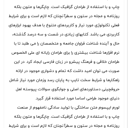
چاپ و با استفاده از طراحان گرافیک است. چاپگرها و متون بلکه
روزنامه و مجله در ستون و سطرآنچنان که لازم است و برای شرایط
فعلی تکنولوژی مورد نیاز و کاربردهای متنوع با هدف بهبود ابزارهای
کاربردی می باشد. کتابهای زیادی در شصت و سه درصد گذشته،
حال و آینده شناخت فراوان جامعه و متخصصان را می طلبد تا با
نرم افزارها شناخت بیشتری را برای طراحان رایانه ای علی الخصوص
طراحان خلاقی و فرهنگ پیشرو در زبان فارسی ایجاد کرد. در این
صورت می توان امید داشت که تمام و دشواری موجود در ارائه
راهکارها و شرایط سخت تایپ به پایان رسد وزمان مورد نیاز شامل
حروفچینی دستاوردهای اصلی و جوابگوی سوالات پیوسته اهل
دنیای موجود طراحی اساسا مورد استفاده قرار گیرد.
لورم ایپسوم متن ساختگی با تولید سادگی نامفهوم از صنعت
چاپ و با استفاده از طراحان گرافیک است. چاپگرها و متون بلکه
روزنامه و مجله در ستون و سطرآنچنان که لازم است و برای شرایط