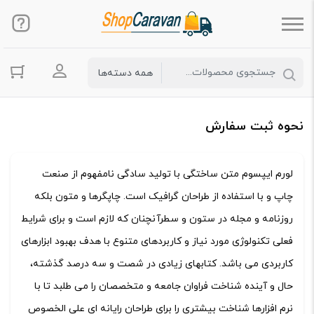
ورود به حس
نحوه ثبت سفارش
لورم ایپسوم متن ساختگی با تولید سادگی نامفهوم از صنعت
چاپ و با استفاده از طراحان گرافیک است. چاپگرها و متون بلکه
روزنامه و مجله در ستون و سطرآنچنان که لازم است و برای شرایط
فعلی تکنولوژی مورد نیاز و کاربردهای متنوع با هدف بهبود ابزارهای
کاربردی می باشد. کتابهای زیادی در شصت و سه درصد گذشته،
حال و آینده شناخت فراوان جامعه و متخصصان را می طلبد تا با
نرم افزارها شناخت بیشتری را برای طراحان رایانه ای علی الخصوص