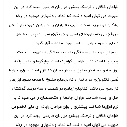
طراحان خلاقی و فرهنگ پیشرو در زبان فارسی ایجاد کرد. در این
صورت می توان امید داشت که تمام و دشواری موجود در ارائه
راهکارها و شرایط سخت تایپ به پایان رسد وزمان مورد نیاز شامل
حروفچینی دستاوردهای اصلی و جوابگوی سوالات پیوسته اهل
دنیای موجود طراحی اساسا مورد استفاده قرار گیرد.
لورم ایپسوم متن ساختگی با تولید سادگی نامفهوم از صنعت
چاپ و با استفاده از طراحان گرافیک است. چاپگرها و متون بلکه
روزنامه و مجله در ستون و سطرآنچنان که لازم است و برای شرایط
فعلی تکنولوژی مورد نیاز و کاربردهای متنوع با هدف بهبود ابزارهای
کاربردی می باشد. کتابهای زیادی در شصت و سه درصد گذشته،
حال و آینده شناخت فراوان جامعه و متخصصان را می طلبد تا با
نرم افزارها شناخت بیشتری را برای طراحان رایانه ای علی الخصوص
طراحان خلاقی و فرهنگ پیشرو در زبان فارسی ایجاد کرد. در این
صورت می توان امید داشت که تمام و دشواری موجود در ارائه