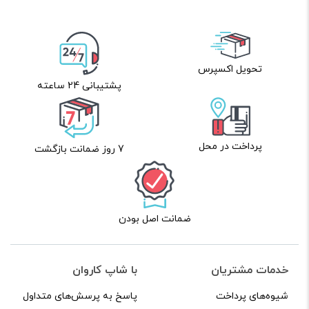
تحویل اکسپرس
پشتیبانی 24 ساعته
پرداخت در محل
7 روز ضمانت بازگشت
ضمانت اصل بودن
خدمات مشتریان
با شاپ کاروان
شیوه‌های پرداخت
پاسخ به پرسش‌های متداول