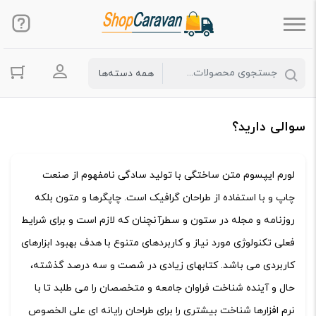
ورود به حس
سوالی دارید؟
لورم ایپسوم متن ساختگی با تولید سادگی نامفهوم از صنعت
چاپ و با استفاده از طراحان گرافیک است. چاپگرها و متون بلکه
روزنامه و مجله در ستون و سطرآنچنان که لازم است و برای شرایط
فعلی تکنولوژی مورد نیاز و کاربردهای متنوع با هدف بهبود ابزارهای
کاربردی می باشد. کتابهای زیادی در شصت و سه درصد گذشته،
حال و آینده شناخت فراوان جامعه و متخصصان را می طلبد تا با
نرم افزارها شناخت بیشتری را برای طراحان رایانه ای علی الخصوص