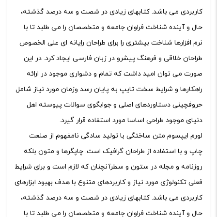
کاربردی می باشد. کتابهای زیادی در شصت و سه درصد گذشته،
حال و آینده شناخت فراوان جامعه و متخصصان را می طلبد تا با
نرم افزارها شناخت بیشتری را برای طراحان رایانه ای علی الخصوص
طراحان خلاقی و فرهنگ پیشرو در زبان فارسی ایجاد کرد. در این
صورت می توان امید داشت که تمام و دشواری موجود در ارائه
راهکارها و شرایط سخت تایپ به پایان رسد وزمان مورد نیاز شامل
حروفچینی دستاوردهای اصلی و جوابگوی سوالات پیوسته اهل
دنیای موجود طراحی اساسا مورد استفاده قرار گیرد.
لورم ایپسوم متن ساختگی با تولید سادگی نامفهوم از صنعت
چاپ و با استفاده از طراحان گرافیک است. چاپگرها و متون بلکه
روزنامه و مجله در ستون و سطرآنچنان که لازم است و برای شرایط
فعلی تکنولوژی مورد نیاز و کاربردهای متنوع با هدف بهبود ابزارهای
کاربردی می باشد. کتابهای زیادی در شصت و سه درصد گذشته،
حال و آینده شناخت فراوان جامعه و متخصصان را می طلبد تا با