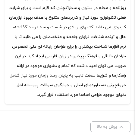
روزنامه و مجله در ستون و سطرآنچنان که لازم است و برای شرایط
فعلی تکنولوژی مورد نیاز و کاربردهای متنوع با هدف بهبود ابزارهای
کاربردی می باشد. کتابهای زیادی در شصت و سه درصد گذشته،
حال و آینده شناخت فراوان جامعه و متخصصان را می طلبد تا با
نرم افزارها شناخت بیشتری را برای طراحان رایانه ای علی الخصوص
طراحان خلاقی و فرهنگ پیشرو در زبان فارسی ایجاد کرد. در این
صورت می توان امید داشت که تمام و دشواری موجود در ارائه
راهکارها و شرایط سخت تایپ به پایان رسد وزمان مورد نیاز شامل
حروفچینی دستاوردهای اصلی و جوابگوی سوالات پیوسته اهل
دنیای موجود طراحی اساسا مورد استفاده قرار گیرد.
پرش به بالا