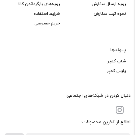
رویه ارسال سفارش
رویه‌های بازگرداندن کالا
نحوه ثبت سفارش
شرایط استفاده
حریم خصوصی
پیوندها
شاپ کمپر
پارس کمپر
دنبال کردن در شبکه‌های اجتماعی:
اطلاع از آخرین محصولات: