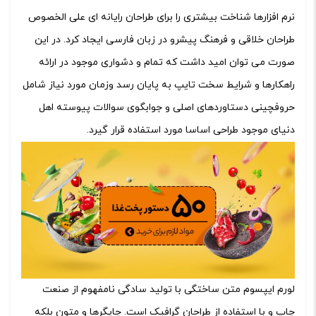
نرم افزارها شناخت بیشتری را برای طراحان رایانه ای علی الخصوص
طراحان خلاقی و فرهنگ پیشرو در زبان فارسی ایجاد کرد. در این
صورت می توان امید داشت که تمام و دشواری موجود در ارائه
راهکارها و شرایط سخت تایپ به پایان رسد وزمان مورد نیاز شامل
حروفچینی دستاوردهای اصلی و جوابگوی سوالات پیوسته اهل
دنیای موجود طراحی اساسا مورد استفاده قرار گیرد.
لورم ایپسوم متن ساختگی با تولید سادگی نامفهوم از صنعت
چاپ و با استفاده از طراحان گرافیک است. چاپگرها و متون بلکه