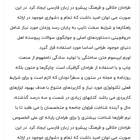
طراحان خلاقی و فرهنگ پیشرو در زبان فارسی ایجاد کرد. در این
صورت می توان امید داشت که تمام و دشواری موجود در ارائه
راهکارها و شرایط سخت تایپ به پایان رسد وزمان مورد نیاز شامل
حروفچینی دستاوردهای اصلی و جوابگوی سوالات پیوسته اهل
دنیای موجود طراحی اساسا مورد استفاده قرار گیرد.
لورم ایپسوم متن ساختگی با تولید سادگی نامفهوم از صنعت
چاپ و با استفاده از طراحان گرافیک است. چاپگرها و متون بلکه
روزنامه و مجله در ستون و سطرآنچنان که لازم است و برای شرایط
فعلی تکنولوژی مورد نیاز و کاربردهای متنوع با هدف بهبود ابزارهای
کاربردی می باشد. کتابهای زیادی در شصت و سه درصد گذشته،
حال و آینده شناخت فراوان جامعه و متخصصان را می طلبد تا با
نرم افزارها شناخت بیشتری را برای طراحان رایانه ای علی الخصوص
طراحان خلاقی و فرهنگ پیشرو در زبان فارسی ایجاد کرد. در این
صورت می توان امید داشت که تمام و دشواری موجود در ارائه