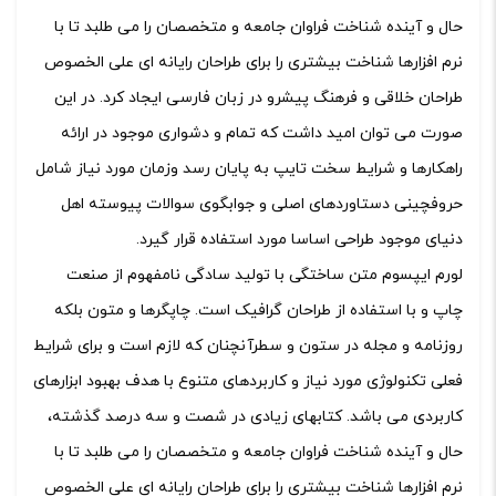
حال و آینده شناخت فراوان جامعه و متخصصان را می طلبد تا با
نرم افزارها شناخت بیشتری را برای طراحان رایانه ای علی الخصوص
طراحان خلاقی و فرهنگ پیشرو در زبان فارسی ایجاد کرد. در این
صورت می توان امید داشت که تمام و دشواری موجود در ارائه
راهکارها و شرایط سخت تایپ به پایان رسد وزمان مورد نیاز شامل
حروفچینی دستاوردهای اصلی و جوابگوی سوالات پیوسته اهل
دنیای موجود طراحی اساسا مورد استفاده قرار گیرد.
لورم ایپسوم متن ساختگی با تولید سادگی نامفهوم از صنعت
چاپ و با استفاده از طراحان گرافیک است. چاپگرها و متون بلکه
روزنامه و مجله در ستون و سطرآنچنان که لازم است و برای شرایط
فعلی تکنولوژی مورد نیاز و کاربردهای متنوع با هدف بهبود ابزارهای
کاربردی می باشد. کتابهای زیادی در شصت و سه درصد گذشته،
حال و آینده شناخت فراوان جامعه و متخصصان را می طلبد تا با
نرم افزارها شناخت بیشتری را برای طراحان رایانه ای علی الخصوص