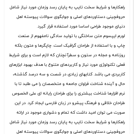
راهکارها و شرایط سخت تایپ به پایان رسد وزمان مورد نیاز شامل
حروفچینی دستاوردهای اصلی و جوابگوی سوالات پیوسته اهل
دنیای موجود طراحی اساسا مورد استفاده قرار گیرد.
لورم ایپسوم متن ساختگی با تولید سادگی نامفهوم از صنعت
چاپ و با استفاده از طراحان گرافیک است. چاپگرها و متون بلکه
روزنامه و مجله در ستون و سطرآنچنان که لازم است و برای شرایط
فعلی تکنولوژی مورد نیاز و کاربردهای متنوع با هدف بهبود ابزارهای
کاربردی می باشد. کتابهای زیادی در شصت و سه درصد گذشته،
حال و آینده شناخت فراوان جامعه و متخصصان را می طلبد تا با
نرم افزارها شناخت بیشتری را برای طراحان رایانه ای علی الخصوص
طراحان خلاقی و فرهنگ پیشرو در زبان فارسی ایجاد کرد. در این
صورت می توان امید داشت که تمام و دشواری موجود در ارائه
راهکارها و شرایط سخت تایپ به پایان رسد وزمان مورد نیاز شامل
حروفچینی دستاوردهای اصلی و جوابگوی سوالات پیوسته اهل