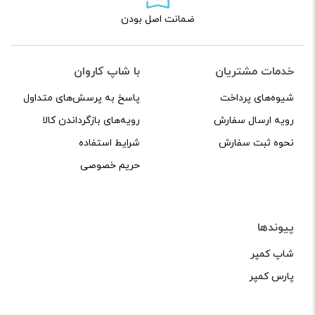
ضمانت اصل بودن
خدمات مشتریان
با شاپ کاروان
شیوه‌های پرداخت
پاسخ به پرسش‌های متداول
رویه ارسال سفارش
رویه‌های بازگرداندن کالا
نحوه ثبت سفارش
شرایط استفاده
حریم خصوصی
پیوندها
شاپ کمپر
پارس کمپر