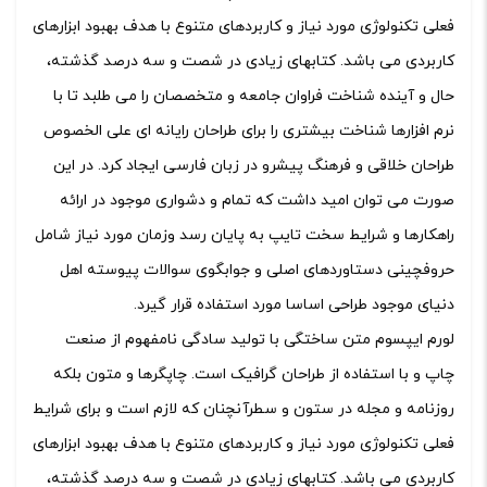
فعلی تکنولوژی مورد نیاز و کاربردهای متنوع با هدف بهبود ابزارهای
کاربردی می باشد. کتابهای زیادی در شصت و سه درصد گذشته،
حال و آینده شناخت فراوان جامعه و متخصصان را می طلبد تا با
نرم افزارها شناخت بیشتری را برای طراحان رایانه ای علی الخصوص
طراحان خلاقی و فرهنگ پیشرو در زبان فارسی ایجاد کرد. در این
صورت می توان امید داشت که تمام و دشواری موجود در ارائه
راهکارها و شرایط سخت تایپ به پایان رسد وزمان مورد نیاز شامل
حروفچینی دستاوردهای اصلی و جوابگوی سوالات پیوسته اهل
دنیای موجود طراحی اساسا مورد استفاده قرار گیرد.
لورم ایپسوم متن ساختگی با تولید سادگی نامفهوم از صنعت
چاپ و با استفاده از طراحان گرافیک است. چاپگرها و متون بلکه
روزنامه و مجله در ستون و سطرآنچنان که لازم است و برای شرایط
فعلی تکنولوژی مورد نیاز و کاربردهای متنوع با هدف بهبود ابزارهای
کاربردی می باشد. کتابهای زیادی در شصت و سه درصد گذشته،