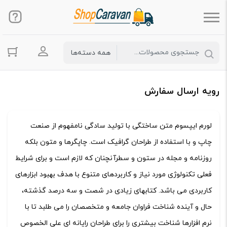
ورود به حس
رویه ارسال سفارش
لورم ایپسوم متن ساختگی با تولید سادگی نامفهوم از صنعت
چاپ و با استفاده از طراحان گرافیک است. چاپگرها و متون بلکه
روزنامه و مجله در ستون و سطرآنچنان که لازم است و برای شرایط
فعلی تکنولوژی مورد نیاز و کاربردهای متنوع با هدف بهبود ابزارهای
کاربردی می باشد. کتابهای زیادی در شصت و سه درصد گذشته،
حال و آینده شناخت فراوان جامعه و متخصصان را می طلبد تا با
نرم افزارها شناخت بیشتری را برای طراحان رایانه ای علی الخصوص