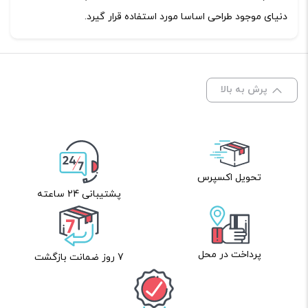
دنیای موجود طراحی اساسا مورد استفاده قرار گیرد.
پرش به بالا
تحویل اکسپرس
پشتیبانی 24 ساعته
پرداخت در محل
7 روز ضمانت بازگشت