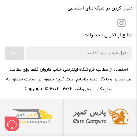
دنبال کردن در شبکه‌های اجتماعی:
اطلاع از آخرین محصولات:
ارسال
استفاده از مطالب فروشگاه اینترنتی شاپ کاروان فقط برای مقاصد
غیرتجاری و با ذکر منبع بلامانع است. کلیه حقوق این سایت متعلق به
شاپ کاروان می‌باشد. Copyright © 2006 - 2026