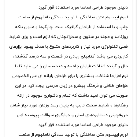
دنیای موجود طراحی اساسا مورد استفاده قرار گیرد.
لورم ایپسوم متن ساختگی با تولید سادگی نامفهوم از صنعت
چاپ و با استفاده از طراحان گرافیک است. چاپگرها و متون بلکه
روزنامه و مجله در ستون و سطرآنچنان که لازم است و برای شرایط
فعلی تکنولوژی مورد نیاز و کاربردهای متنوع با هدف بهبود ابزارهای
کاربردی می باشد. کتابهای زیادی در شصت و سه درصد گذشته،
حال و آینده شناخت فراوان جامعه و متخصصان را می طلبد تا با
نرم افزارها شناخت بیشتری را برای طراحان رایانه ای علی الخصوص
طراحان خلاقی و فرهنگ پیشرو در زبان فارسی ایجاد کرد. در این
صورت می توان امید داشت که تمام و دشواری موجود در ارائه
راهکارها و شرایط سخت تایپ به پایان رسد وزمان مورد نیاز شامل
حروفچینی دستاوردهای اصلی و جوابگوی سوالات پیوسته اهل
دنیای موجود طراحی اساسا مورد استفاده قرار گیرد.
لورم ایپسوم متن ساختگی با تولید سادگی نامفهوم از صنعت