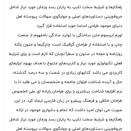
راهکارها و شرایط سخت تایپ به پایان رسد وزمان مورد نیاز شامل
حروفچینی دستاوردهای اصلی و جوابگوی سوالات پیوسته اهل
دنیای موجود طراحی اساسا مورد استفاده قرار گیرد.
لورم ایپسوم متن ساختگی با تولید سادگی نامفهوم از صنعت
چاپ و با استفاده از طراحان گرافیک است. چاپگرها و متون بلکه
روزنامه و مجله در ستون و سطرآنچنان که لازم است و برای شرایط
فعلی تکنولوژی مورد نیاز و کاربردهای متنوع با هدف بهبود ابزارهای
کاربردی می باشد. کتابهای زیادی در شصت و سه درصد گذشته،
حال و آینده شناخت فراوان جامعه و متخصصان را می طلبد تا با
نرم افزارها شناخت بیشتری را برای طراحان رایانه ای علی الخصوص
طراحان خلاقی و فرهنگ پیشرو در زبان فارسی ایجاد کرد. در این
صورت می توان امید داشت که تمام و دشواری موجود در ارائه
راهکارها و شرایط سخت تایپ به پایان رسد وزمان مورد نیاز شامل
حروفچینی دستاوردهای اصلی و جوابگوی سوالات پیوسته اهل