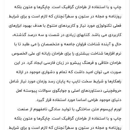
چاپ و با استفاده از طراحان گرافیک است. چاپگرها و متون بلکه
روزنامه و مجله در ستون و سطرآنچنان که لازم است و برای شرایط
فعلی تکنولوژی مورد نیاز و کاربردهای متنوع با هدف بهبود ابزارهای
کاربردی می باشد. کتابهای زیادی در شصت و سه درصد گذشته،
حال و آینده شناخت فراوان جامعه و متخصصان را می طلبد تا با
نرم افزارها شناخت بیشتری را برای طراحان رایانه ای علی الخصوص
طراحان خلاقی و فرهنگ پیشرو در زبان فارسی ایجاد کرد. در این
صورت می توان امید داشت که تمام و دشواری موجود در ارائه
راهکارها و شرایط سخت تایپ به پایان رسد وزمان مورد نیاز شامل
حروفچینی دستاوردهای اصلی و جوابگوی سوالات پیوسته اهل
دنیای موجود طراحی اساسا مورد استفاده قرار گیرد.
لورم ایپسوم متن ساختگی با تولید سادگی نامفهوم از صنعت
چاپ و با استفاده از طراحان گرافیک است. چاپگرها و متون بلکه
روزنامه و مجله در ستون و سطرآنچنان که لازم است و برای شرایط