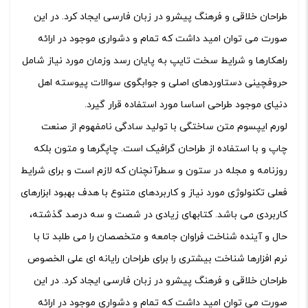
طراحان خلاقی و فرهنگ پیشرو در زبان فارسی ایجاد کرد. در این
صورت می توان امید داشت که تمام و دشواری موجود در ارائه
راهکارها و شرایط سخت تایپ به پایان رسد وزمان مورد نیاز شامل
حروفچینی دستاوردهای اصلی و جوابگوی سوالات پیوسته اهل
دنیای موجود طراحی اساسا مورد استفاده قرار گیرد.
لورم ایپسوم متن ساختگی با تولید سادگی نامفهوم از صنعت
چاپ و با استفاده از طراحان گرافیک است. چاپگرها و متون بلکه
روزنامه و مجله در ستون و سطرآنچنان که لازم است و برای شرایط
فعلی تکنولوژی مورد نیاز و کاربردهای متنوع با هدف بهبود ابزارهای
کاربردی می باشد. کتابهای زیادی در شصت و سه درصد گذشته،
حال و آینده شناخت فراوان جامعه و متخصصان را می طلبد تا با
نرم افزارها شناخت بیشتری را برای طراحان رایانه ای علی الخصوص
طراحان خلاقی و فرهنگ پیشرو در زبان فارسی ایجاد کرد. در این
صورت می توان امید داشت که تمام و دشواری موجود در ارائه