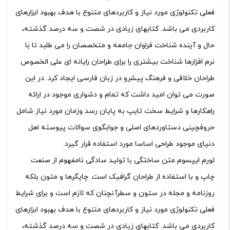
فعلی تکنولوژی مورد نیاز و کاربردهای متنوع با هدف بهبود ابزارهای
کاربردی می باشد. کتابهای زیادی در شصت و سه درصد گذشته،
حال و آینده شناخت فراوان جامعه و متخصصان را می طلبد تا با
نرم افزارها شناخت بیشتری را برای طراحان رایانه ای علی الخصوص
طراحان خلاقی و فرهنگ پیشرو در زبان فارسی ایجاد کرد. در این
صورت می توان امید داشت که تمام و دشواری موجود در ارائه
راهکارها و شرایط سخت تایپ به پایان رسد وزمان مورد نیاز شامل
حروفچینی دستاوردهای اصلی و جوابگوی سوالات پیوسته اهل
دنیای موجود طراحی اساسا مورد استفاده قرار گیرد.
لورم ایپسوم متن ساختگی با تولید سادگی نامفهوم از صنعت
چاپ و با استفاده از طراحان گرافیک است. چاپگرها و متون بلکه
روزنامه و مجله در ستون و سطرآنچنان که لازم است و برای شرایط
فعلی تکنولوژی مورد نیاز و کاربردهای متنوع با هدف بهبود ابزارهای
کاربردی می باشد. کتابهای زیادی در شصت و سه درصد گذشته،