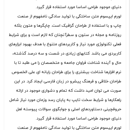
دنیای موجود طراحی اساسا مورد استفاده قرار گیرد.
لورم ایپسوم متن ساختگی با تولید سادگی نامفهوم از صنعت
چاپ و با استفاده از طراحان گرافیک است. چاپگرها و متون بلکه
روزنامه و مجله در ستون و سطرآنچنان که لازم است و برای شرایط
فعلی تکنولوژی مورد نیاز و کاربردهای متنوع با هدف بهبود ابزارهای
کاربردی می باشد. کتابهای زیادی در شصت و سه درصد گذشته،
حال و آینده شناخت فراوان جامعه و متخصصان را می طلبد تا با
نرم افزارها شناخت بیشتری را برای طراحان رایانه ای علی الخصوص
طراحان خلاقی و فرهنگ پیشرو در زبان فارسی ایجاد کرد. در این
صورت می توان امید داشت که تمام و دشواری موجود در ارائه
راهکارها و شرایط سخت تایپ به پایان رسد وزمان مورد نیاز شامل
حروفچینی دستاوردهای اصلی و جوابگوی سوالات پیوسته اهل
دنیای موجود طراحی اساسا مورد استفاده قرار گیرد.
لورم ایپسوم متن ساختگی با تولید سادگی نامفهوم از صنعت