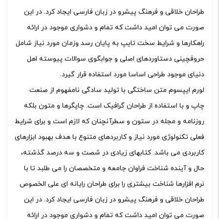
طراحان خلاقی و فرهنگ پیشرو در زبان فارسی ایجاد کرد. در این
صورت می توان امید داشت که تمام و دشواری موجود در ارائه
راهکارها و شرایط سخت تایپ به پایان رسد وزمان مورد نیاز شامل
حروفچینی دستاوردهای اصلی و جوابگوی سوالات پیوسته اهل
دنیای موجود طراحی اساسا مورد استفاده قرار گیرد.
لورم ایپسوم متن ساختگی با تولید سادگی نامفهوم از صنعت
چاپ و با استفاده از طراحان گرافیک است. چاپگرها و متون بلکه
روزنامه و مجله در ستون و سطرآنچنان که لازم است و برای شرایط
فعلی تکنولوژی مورد نیاز و کاربردهای متنوع با هدف بهبود ابزارهای
کاربردی می باشد. کتابهای زیادی در شصت و سه درصد گذشته،
حال و آینده شناخت فراوان جامعه و متخصصان را می طلبد تا با
نرم افزارها شناخت بیشتری را برای طراحان رایانه ای علی الخصوص
طراحان خلاقی و فرهنگ پیشرو در زبان فارسی ایجاد کرد. در این
صورت می توان امید داشت که تمام و دشواری موجود در ارائه