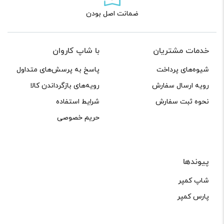
ضمانت اصل بودن
خدمات مشتریان
با شاپ کاروان
شیوه‌های پرداخت
پاسخ به پرسش‌های متداول
رویه ارسال سفارش
رویه‌های بازگرداندن کالا
نحوه ثبت سفارش
شرایط استفاده
حریم خصوصی
پیوندها
شاپ کمپر
پارس کمپر