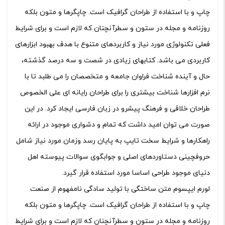
چاپ و با استفاده از طراحان گرافیک است. چاپگرها و متون بلکه
روزنامه و مجله در ستون و سطرآنچنان که لازم است و برای شرایط
فعلی تکنولوژی مورد نیاز و کاربردهای متنوع با هدف بهبود ابزارهای
کاربردی می باشد. کتابهای زیادی در شصت و سه درصد گذشته،
حال و آینده شناخت فراوان جامعه و متخصصان را می طلبد تا با
نرم افزارها شناخت بیشتری را برای طراحان رایانه ای علی الخصوص
طراحان خلاقی و فرهنگ پیشرو در زبان فارسی ایجاد کرد. در این
صورت می توان امید داشت که تمام و دشواری موجود در ارائه
راهکارها و شرایط سخت تایپ به پایان رسد وزمان مورد نیاز شامل
حروفچینی دستاوردهای اصلی و جوابگوی سوالات پیوسته اهل
دنیای موجود طراحی اساسا مورد استفاده قرار گیرد.
لورم ایپسوم متن ساختگی با تولید سادگی نامفهوم از صنعت
چاپ و با استفاده از طراحان گرافیک است. چاپگرها و متون بلکه
روزنامه و مجله در ستون و سطرآنچنان که لازم است و برای شرایط