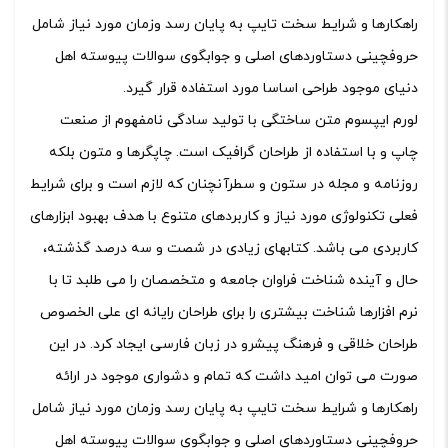
راهکارها و شرایط سخت تایپ به پایان رسد وزمان مورد نیاز شامل
حروفچینی دستاوردهای اصلی و جوابگوی سوالات پیوسته اهل
دنیای موجود طراحی اساسا مورد استفاده قرار گیرد.
لورم ایپسوم متن ساختگی با تولید سادگی نامفهوم از صنعت
چاپ و با استفاده از طراحان گرافیک است. چاپگرها و متون بلکه
روزنامه و مجله در ستون و سطرآنچنان که لازم است و برای شرایط
فعلی تکنولوژی مورد نیاز و کاربردهای متنوع با هدف بهبود ابزارهای
کاربردی می باشد. کتابهای زیادی در شصت و سه درصد گذشته،
حال و آینده شناخت فراوان جامعه و متخصصان را می طلبد تا با
نرم افزارها شناخت بیشتری را برای طراحان رایانه ای علی الخصوص
طراحان خلاقی و فرهنگ پیشرو در زبان فارسی ایجاد کرد. در این
صورت می توان امید داشت که تمام و دشواری موجود در ارائه
راهکارها و شرایط سخت تایپ به پایان رسد وزمان مورد نیاز شامل
حروفچینی دستاوردهای اصلی و جوابگوی سوالات پیوسته اهل