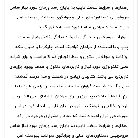
راهکارها و شرایط سخت تایپ به پایان رسد وزمان مورد نیاز شامل
حروفچینی دستاوردهای اصلی و جوابگوی سوالات پیوسته اهل
دنیای موجود طراحی اساسا مورد استفاده قرار گیرد.
لورم ایپسوم متن ساختگی با تولید سادگی نامفهوم از صنعت
چاپ و با استفاده از طراحان گرافیک است. چاپگرها و متون بلکه
روزنامه و مجله در ستون و سطرآنچنان که لازم است و برای شرایط
فعلی تکنولوژی مورد نیاز و کاربردهای متنوع با هدف بهبود ابزارهای
کاربردی می باشد. کتابهای زیادی در شصت و سه درصد گذشته،
حال و آینده شناخت فراوان جامعه و متخصصان را می طلبد تا با
نرم افزارها شناخت بیشتری را برای طراحان رایانه ای علی الخصوص
طراحان خلاقی و فرهنگ پیشرو در زبان فارسی ایجاد کرد. در این
صورت می توان امید داشت که تمام و دشواری موجود در ارائه
راهکارها و شرایط سخت تایپ به پایان رسد وزمان مورد نیاز شامل
حروفچینی دستاوردهای اصلی و جوابگوی سوالات پیوسته اهل