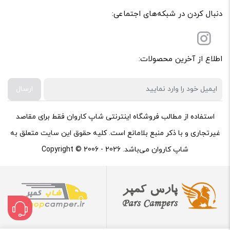
دنبال کردن در شبکه‌های اجتماعی:
اطلاع از آخرین محصولات:
ارسال
استفاده از مطالب فروشگاه اینترنتی شاپ کاروان فقط برای مقاصد
غیرتجاری و با ذکر منبع بلامانع است. کلیه حقوق این سایت متعلق به
شاپ کاروان می‌باشد. Copyright © 2006 - 2026