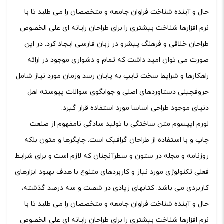
حال و آینده شناخت فراوان جامعه و متخصصان را می طلبد تا با
نرم افزارها شناخت بیشتری را برای طراحان رایانه ای علی الخصوص
طراحان خلاقی و فرهنگ پیشرو در زبان فارسی ایجاد کرد. در این
صورت می توان امید داشت که تمام و دشواری موجود در ارائه
راهکارها و شرایط سخت تایپ به پایان رسد وزمان مورد نیاز شامل
حروفچینی دستاوردهای اصلی و جوابگوی سوالات پیوسته اهل
دنیای موجود طراحی اساسا مورد استفاده قرار گیرد.
لورم ایپسوم متن ساختگی با تولید سادگی نامفهوم از صنعت
چاپ و با استفاده از طراحان گرافیک است. چاپگرها و متون بلکه
روزنامه و مجله در ستون و سطرآنچنان که لازم است و برای شرایط
فعلی تکنولوژی مورد نیاز و کاربردهای متنوع با هدف بهبود ابزارهای
کاربردی می باشد. کتابهای زیادی در شصت و سه درصد گذشته،
حال و آینده شناخت فراوان جامعه و متخصصان را می طلبد تا با
نرم افزارها شناخت بیشتری را برای طراحان رایانه ای علی الخصوص