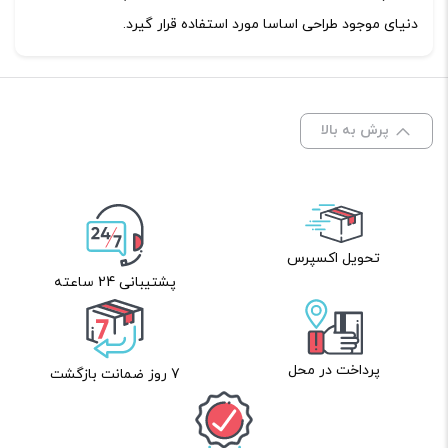
دنیای موجود طراحی اساسا مورد استفاده قرار گیرد.
پرش به بالا
تحویل اکسپرس
پشتیبانی 24 ساعته
پرداخت در محل
7 روز ضمانت بازگشت