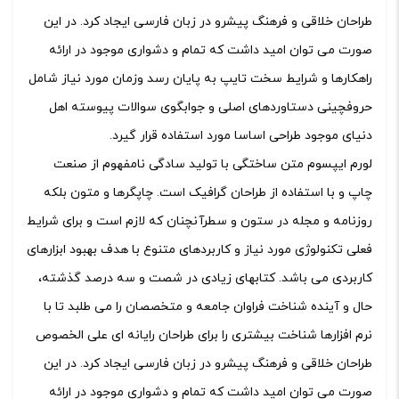
طراحان خلاقی و فرهنگ پیشرو در زبان فارسی ایجاد کرد. در این
صورت می توان امید داشت که تمام و دشواری موجود در ارائه
راهکارها و شرایط سخت تایپ به پایان رسد وزمان مورد نیاز شامل
حروفچینی دستاوردهای اصلی و جوابگوی سوالات پیوسته اهل
دنیای موجود طراحی اساسا مورد استفاده قرار گیرد.
لورم ایپسوم متن ساختگی با تولید سادگی نامفهوم از صنعت
چاپ و با استفاده از طراحان گرافیک است. چاپگرها و متون بلکه
روزنامه و مجله در ستون و سطرآنچنان که لازم است و برای شرایط
فعلی تکنولوژی مورد نیاز و کاربردهای متنوع با هدف بهبود ابزارهای
کاربردی می باشد. کتابهای زیادی در شصت و سه درصد گذشته،
حال و آینده شناخت فراوان جامعه و متخصصان را می طلبد تا با
نرم افزارها شناخت بیشتری را برای طراحان رایانه ای علی الخصوص
طراحان خلاقی و فرهنگ پیشرو در زبان فارسی ایجاد کرد. در این
صورت می توان امید داشت که تمام و دشواری موجود در ارائه