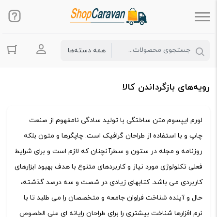
ورود به حس
رویه‌های بازگرداندن کالا
لورم ایپسوم متن ساختگی با تولید سادگی نامفهوم از صنعت
چاپ و با استفاده از طراحان گرافیک است. چاپگرها و متون بلکه
روزنامه و مجله در ستون و سطرآنچنان که لازم است و برای شرایط
فعلی تکنولوژی مورد نیاز و کاربردهای متنوع با هدف بهبود ابزارهای
کاربردی می باشد. کتابهای زیادی در شصت و سه درصد گذشته،
حال و آینده شناخت فراوان جامعه و متخصصان را می طلبد تا با
نرم افزارها شناخت بیشتری را برای طراحان رایانه ای علی الخصوص