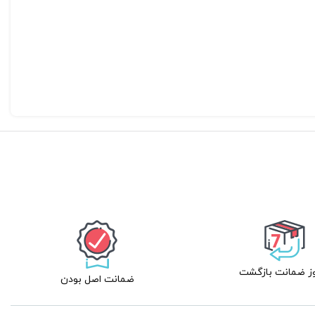
ضمانت اصل بودن