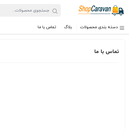
دسته بندی محصولات
بلاگ
تماس با ما
تماس با ما