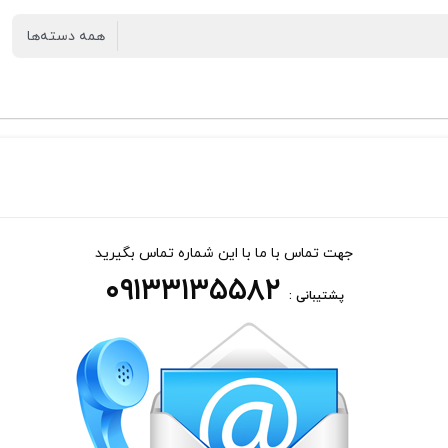
جهت تماس با ما با این شماره تماس بگیرید
۰۹۱۳۳۱۳۵۵۸۲
پشتیبانی :