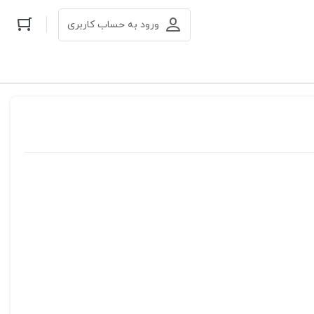
ورود به حساب کاربری